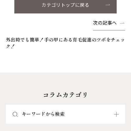
カテゴリトップに戻る
次の記事へ
外出時でも簡単！手の甲にある育毛促進のツボをチェッ
ク！
コラムカテゴリ
キーワードから検索