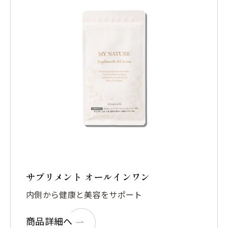
サプリメント オールインワン
内側から健康と美容をサポート
商品詳細へ