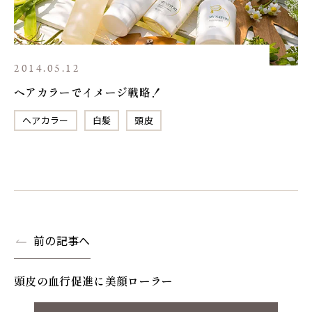
2014.05.12
ヘアカラーでイメージ戦略！
ヘアカラー
白髪
頭皮
前の記事へ
頭皮の血行促進に美顔ローラー