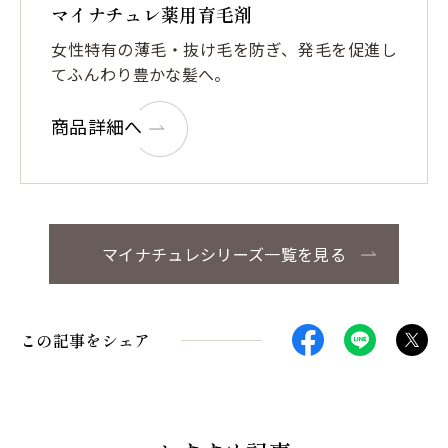
マイナチュレ薬用育毛剤
女性特有の薄毛・抜け毛を防ぎ、発毛を促進し
てふんわり豊かな髪へ。
商品詳細へ
マイナチュレシリーズ一覧を見る
この記事をシェア