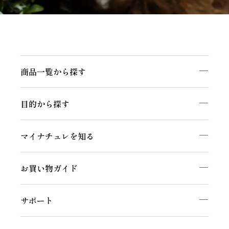
商品一覧から探す
目的から探す
マイナチュレを知る
お買い物ガイド
サポート