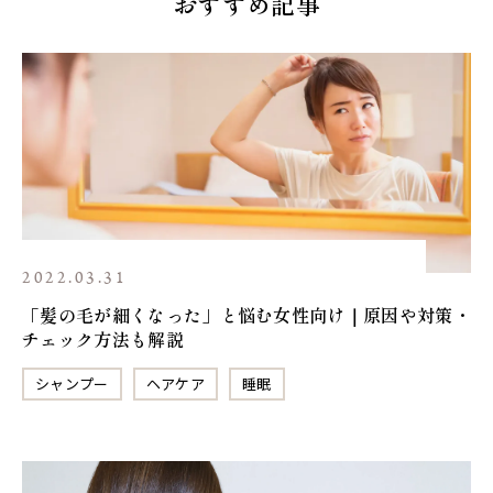
おすすめ記事
2022.03.31
「髪の毛が細くなった」と悩む女性向け｜原因や対策・
チェック方法も解説
シャンプー
ヘアケア
睡眠