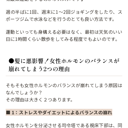
週の半ばに1回、週末に1～2回ジョギングをしたり、ス
ポーツジムで水泳などを行うのとても良い方法です。
運動といっても身構える必要はなく、最初は天気のいい
日に1時間くらい散歩をしてみる程度でもよいのです。
●髪に悪影響！女性ホルモンのバランスが
崩れてしまう2つの理由
そもそも女性ホルモンのバランスが崩れてしまう原因は
なんでしょうか？
その理由は大きく２つあります。
■ 1：ストレスやダイエットによるバランスの崩れ
女性ホルモンを分泌させる司令塔である視床下部は、同