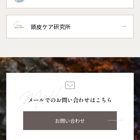
頭皮ケア研究所
メールでのお問い合わせはこちら
お問い合わせ