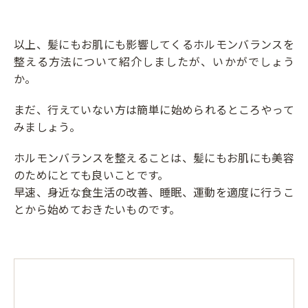
以上、髪にもお肌にも影響してくるホルモンバランスを
整える方法について紹介しましたが、いかがでしょう
か。
まだ、行えていない方は簡単に始められるところやって
みましょう。
ホルモンバランスを整えることは、髪にもお肌にも美容
のためにとても良いことです。
早速、身近な食生活の改善、睡眠、運動を適度に行うこ
とから始めておきたいものです。