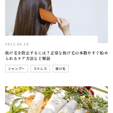
2022.06.28
抜け毛を防止するには？正常な抜け毛の本数やすぐ始め
られるケア方法など解説
シャンプー
ストレス
抜け毛