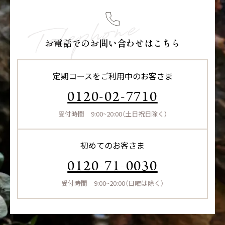
お電話でのお問い合わせはこちら
定期コースをご利用中のお客さま
0120-02-7710
受付時間 9:00~20:00（土日祝日除く）
初めてのお客さま
0120-71-0030
受付時間 9:00~20:00（日曜は除く）