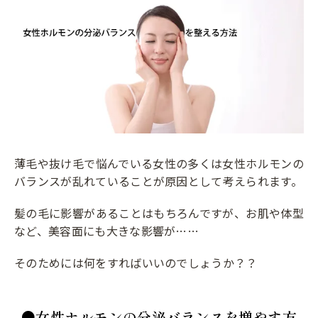
薄毛や抜け毛で悩んでいる女性の多くは女性ホルモンの
バランスが乱れていることが原因として考えられます。
髪の毛に影響があることはもちろんですが、お肌や体型
など、美容面にも大きな影響が……
そのためには何をすればいいのでしょうか？？
●女性ホルモンの分泌バランスを増やす方