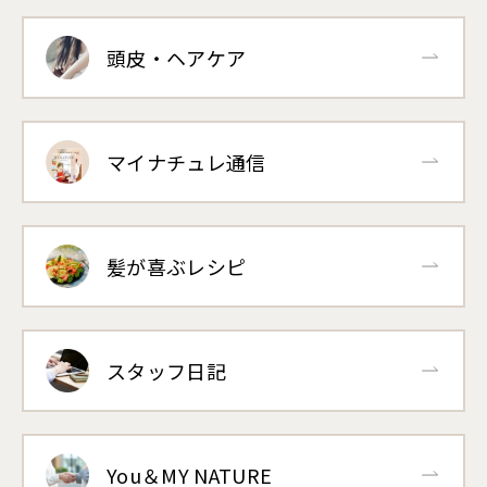
頭皮・ヘアケア
マイナチュレ通信
髪が喜ぶレシピ
スタッフ日記
You＆MY NATURE