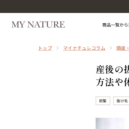
商品一覧から
トップ
マイナチュレコラム
頭皮
産後の
方法や
前髪
抜け毛