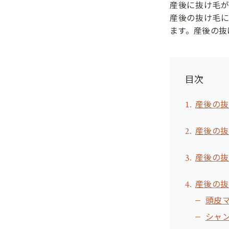
産後に抜け毛
産後の抜け毛
ます。産後の抜
目次
産後の抜
産後の抜
産後の抜
産後の抜
頭皮
シャ