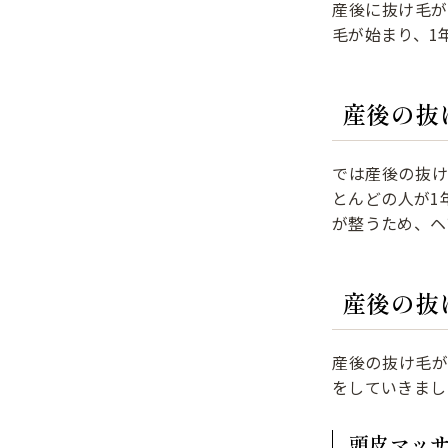
産後に抜け毛が
毛が始まり、1
産後の抜
では産後の抜
とんどの人が1
が整うため、ヘ
産後の抜
産後の抜け毛
をしていきまし
頭皮マッ