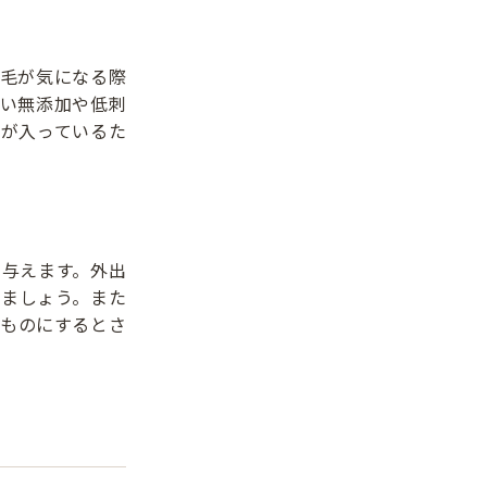
毛が気になる際
い無添加や低刺
が入っているた
与えます。外出
ましょう。また
ものにするとさ