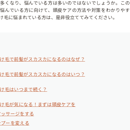
が多くなり、悩んでいる方は多いのではないでしょうか。この
に悩んでいる方に向けて、頭皮ケアの方法や対策をわかりやす
け毛に悩まれている方は、是非役立ててみてください。
け毛で前髪がスカスカになるのはなぜ？
け毛で前髪がスカスカになるのはいつ？
け毛はいつまで続く？
け毛が気になる！まずは頭皮ケアを
マッサージをする
ンプーを変える