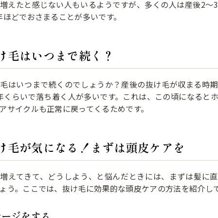
増えたと感じない人もいるようですが、多くの人は産後2〜
年ほどでおさまることが多いです。
け毛はいつまで続く？
け毛はいつまで続くのでしょうか？産後の抜け毛が収まる時期
年くらいで落ち着く人が多いです。これは、この頃になると
アサイクルも正常に戻ってくるためです。
け毛が気になる！まずは頭皮ケアを
が増えてきて、どうしよう、と悩んだときには、まずは髪に直
ょう。ここでは、抜け毛に効果的な頭皮ケアの方法を紹介し
サージをする