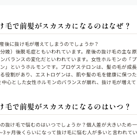
け毛で前髪がスカスカになるのはなぜ？
産後に抜け毛が増えてしまうのでしょうか？
（分娩）後脱毛症ともいわれています。産後の抜け毛の主な原
モンバランスの変化だといわれています。女性ホルモンの「プ
ゲン」というホルモンです。プロゲステロンは、髪の毛が成長
する役割があり、エストロゲンは、肌や髪の毛を健康に保つた
を中心とした女性ホルモンのバランスが崩れ、抜け毛が増えて
け毛で前髪がスカスカになるのはいつ？
後の抜け毛で悩むのはいつでしょうか？個人差が大きいため一
〜3ヶ月後くらいになって抜け毛に悩む人が多いと言われて