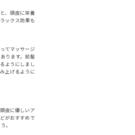
と、頭皮に栄養
ラックス効果も
ってマッサージ
あります。前髪
るようにしまし
み上げるように
頭皮に優しいア
どがおすすめで
ょう。