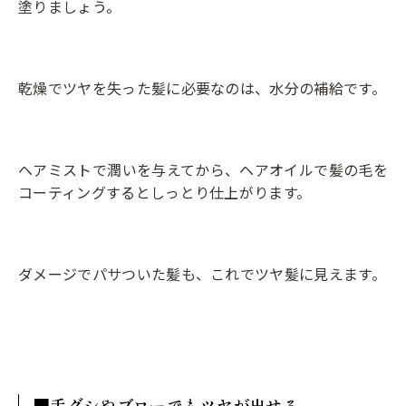
塗りましょう。
乾燥でツヤを失った髪に必要なのは、水分の補給です。
ヘアミストで潤いを与えてから、ヘアオイルで髪の毛を
コーティングするとしっとり仕上がります。
ダメージでパサついた髪も、これでツヤ髪に見えます。
■手グシやブローでもツヤが出せる