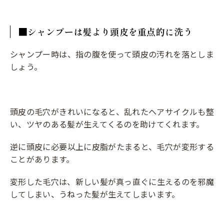
■シャンプーは髪より頭皮を重点的に洗う
シャンプー時は、指の腹を使って頭皮の汚れを落としま
しょう。
頭皮の毛穴がきれいになると、乱れたヘアサイクルも整
い、ツヤのある髪が生えてくるのを助けてくれます。
逆に頭皮に必要以上に皮脂がたまると、毛穴が変形する
ことがあります。
変形した毛穴は、新しい髪が真っ直ぐに生えるのを邪魔
してしまい、うねった髪が生えてしまいます。