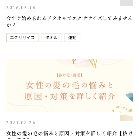
2016.03.18
今すぐ始められる！タオルでエクササイズしてみません
か！
エクササイズ
タオル
運動
2021.08.26
女性の髪の毛の悩みと原因・対策を詳しく紹介【抜け