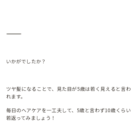
―――――――――――――――――――――――――――
いかがでしたか？
ツヤ髪になることで、見た目が5歳は若く見えると言わ
れます。
毎日のヘアケアを一工夫して、5歳と言わず10歳くらい
若返ってみましょう！