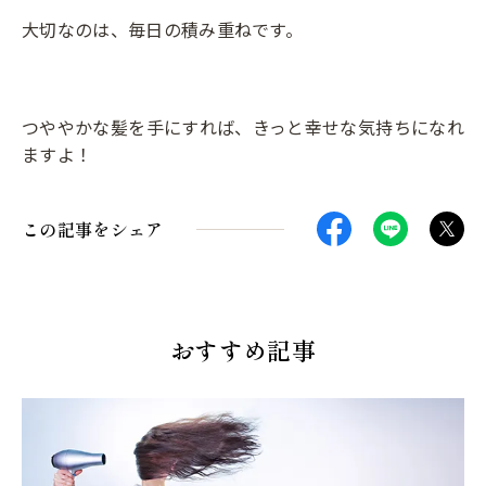
大切なのは、毎日の積み重ねです。
つややかな髪を手にすれば、きっと幸せな気持ちになれ
ますよ！
この記事をシェア
おすすめ記事