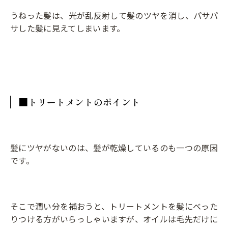
うねった髪は、光が乱反射して髪のツヤを消し、パサパ
サした髪に見えてしまいます。
■トリートメントのポイント
髪にツヤがないのは、髪が乾燥しているのも一つの原因
です。
そこで潤い分を補おうと、トリートメントを髪にべった
りつける方がいらっしゃいますが、オイルは毛先だけに