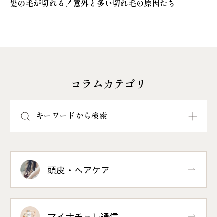
髪の毛が切れる！意外と多い切れ毛の原因たち
コラムカテゴリ
キーワードから検索
頭皮・ヘアケア
マイナチュレ通信