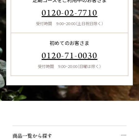
0120-02-7710
受付時間 9:00~20:00（土日祝日除く）
初めてのお客さま
0120-71-0030
受付時間 9:00~20:00（日曜は除く）
商品一覧から探す