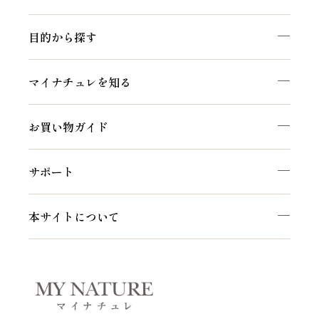
目的から探す
マイナチュレを知る
お買い物ガイド
サポート
本サイトについて