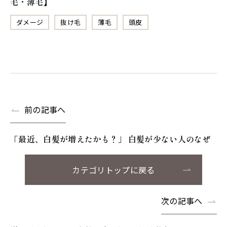
毛・薄毛】
ダメージ
抜け毛
薄毛
頭皮
前の記事へ
「最近、白髪が増えたかも？」 白髪が少ない人のなぜ
カテゴリトップに戻る
次の記事へ