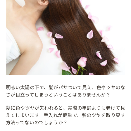
明るい太陽の下で、髪がパサついて見え、色やツヤのな
さが目立ってしまうということはありませんか？
髪に色やツヤが失われると、実際の年齢よりも老けて見
えてしまいます。手入れが簡単で、髪のツヤを取り戻す
方法ってないのでしょうか？