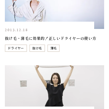
2013.12.18
抜け毛・薄毛に効果的！正しいドライヤーの使い方
ドライヤー
抜け毛
薄毛