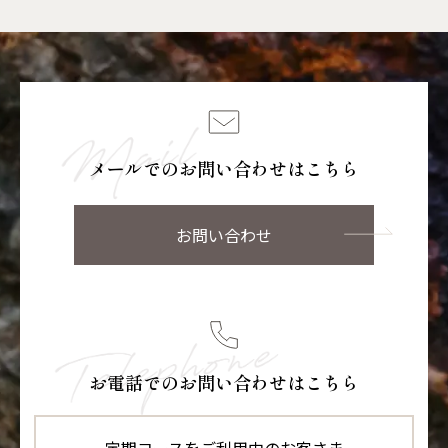
メールでのお問い合わせはこちら
お問い合わせ
お電話でのお問い合わせはこちら
定期コースをご利用中のお客さま