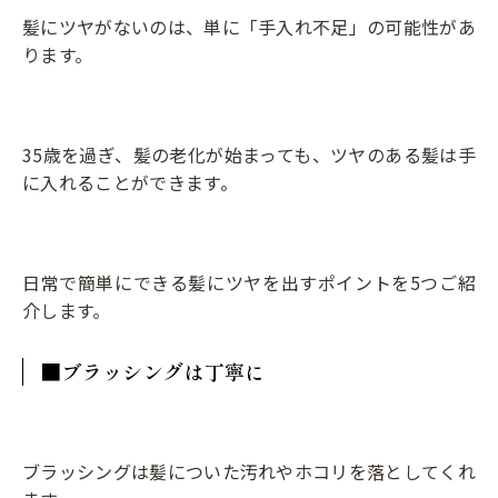
髪にツヤがないのは、単に「手入れ不足」の可能性があ
ります。
35歳を過ぎ、髪の老化が始まっても、ツヤのある髪は手
に入れることができます。
日常で簡単にできる髪にツヤを出すポイントを5つご紹
介します。
■ブラッシングは丁寧に
ブラッシングは髪についた汚れやホコリを落としてくれ