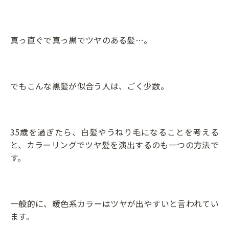
真っ直ぐで真っ黒でツヤのある髪…。
でもこんな黒髪が似合う人は、ごく少数。
35歳を過ぎたら、白髪やうねり毛になることを考える
と、カラーリングでツヤ髪を演出するのも一つの方法で
す。
一般的に、暖色系カラーはツヤが出やすいと言われてい
ます。