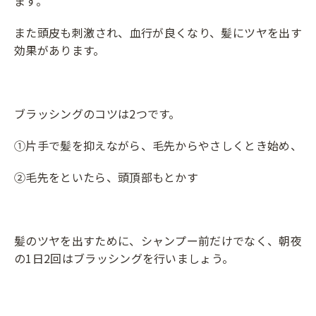
ます。
また頭皮も刺激され、血行が良くなり、髪にツヤを出す
効果があります。
ブラッシングのコツは2つです。
①片手で髪を抑えながら、毛先からやさしくとき始め、
②毛先をといたら、頭頂部もとかす
髪のツヤを出すために、シャンプー前だけでなく、朝夜
の1日2回はブラッシングを行いましょう。