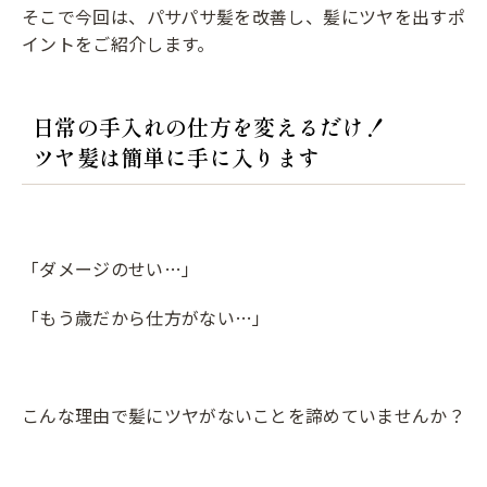
そこで今回は、パサパサ髪を改善し、髪にツヤを出すポ
イントをご紹介します。
日常の手入れの仕方を変えるだけ！
ツヤ髪は簡単に手に入ります
「ダメージのせい…」
「もう歳だから仕方がない…」
こんな理由で髪にツヤがないことを諦めていませんか？