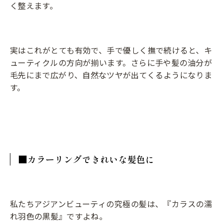
く整えます。
実はこれがとても有効で、手で優しく撫で続けると、キ
ューティクルの方向が揃います。さらに手や髪の油分が
毛先にまで広がり、自然なツヤが出てくるようになりま
す。
■カラーリングできれいな髪色に
私たちアジアンビューティの究極の髪は、『カラスの濡
れ羽色の黒髪』ですよね。