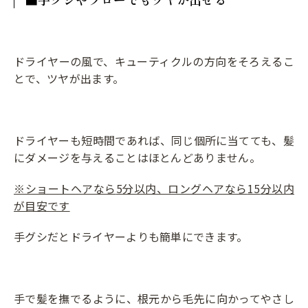
ドライヤーの風で、キューティクルの方向をそろえるこ
とで、ツヤが出ます。
ドライヤーも短時間であれば、同じ個所に当てても、髪
にダメージを与えることはほとんどありません。
※ショートヘアなら
5
分以内、ロングヘアなら
15
分以内
が目安です
手グシだとドライヤーよりも簡単にできます。
手で髪を撫でるように、根元から毛先に向かってやさし