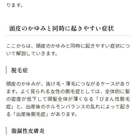
ります。
頭皮のかゆみと同時に起きやすい症状
ここからは、頭皮のかゆみと同時に起きやすい症状につ
いて解説していきます。
脱毛症
頭皮のかゆみが、抜け毛・薄毛につながるケースがあり
ます。よく見られる女性の脱毛症としては、全体的に髪
の密度が低下して頭髪全体が薄くなる「びまん性脱毛
症」と、出産後のホルモンバランスの乱れによって起き
る「出産後脱毛症」があります。
脂漏性皮膚炎