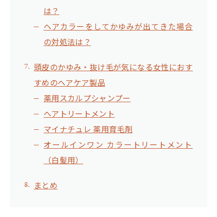
は？
ヘアカラーをしてかゆみが出てきた場合
の対処法は？
頭皮のかゆみ・抜け毛が気になる女性におす
すめのヘアケア製品
薬用スカルプシャンプー
ヘアトリートメント
マイナチュレ 薬用育毛剤
オールインワン カラートリートメント
（白髪用）
まとめ