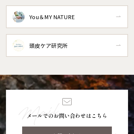
You＆MY NATURE
頭皮ケア研究所
メールでのお問い合わせはこちら