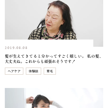
2019.08.08
髪が生えてきてると分かってすごく嬉しい。 私の髪、
大丈夫ね。これからも頑張れそうです！
ヘアケア
体験談
育毛