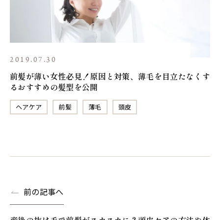
2019.07.30
前髪が薄い女性必見！原因と対策、薄毛を目立たなくす
るおすすめの髪型を公開
ヘアケア
前髪
薄毛
頭皮
前の記事へ