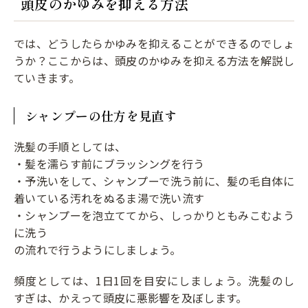
頭皮のかゆみを抑える方法
では、どうしたらかゆみを抑えることができるのでしょ
うか？ここからは、頭皮のかゆみを抑える方法を解説し
ていきます。
シャンプーの仕方を見直す
洗髪の手順としては、
・髪を濡らす前にブラッシングを行う
・予洗いをして、シャンプーで洗う前に、髪の毛自体に
着いている汚れをぬるま湯で洗い流す
・シャンプーを泡立ててから、しっかりともみこむよう
に洗う
の流れで行うようにしましょう。
頻度としては、1日1回を目安にしましょう。洗髪のし
すぎは、かえって頭皮に悪影響を及ぼします。