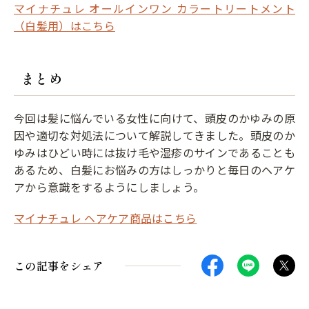
マイナチュレ オールインワン カラートリートメント
（白髪用）はこちら
まとめ
今回は髪に悩んでいる女性に向けて、頭皮のかゆみの原
因や適切な対処法について解説してきました。頭皮のか
ゆみはひどい時には抜け毛や湿疹のサインであることも
あるため、白髪にお悩みの方はしっかりと毎日のヘアケ
アから意識をするようにしましょう。
マイナチュレ ヘアケア商品はこちら
この記事をシェア