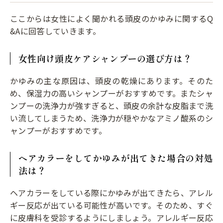
ここからは女性によく聞かれる頭皮のかゆみに関するQ
&Aに回答していきます。
女性向け頭皮ケアシャンプーの選び方は？
かゆみの主な原因は、頭皮の乾燥にあります。そのた
め、保湿力の高いシャンプーがおすすめです。またシャ
ンプーの洗浄力が強すぎると、頭皮の余計な皮脂まで洗
い流してしまうため、洗浄力が穏やかなアミノ酸系のシ
ャンプーがおすすめです。
ヘアカラーをしてかゆみが出てきた場合の対処
法は？
ヘアカラーをしている際にかゆみが出てきたら、アレル
ギー反応が出ている可能性が高いです。そのため、すぐ
に皮膚科を受診するようにしましょう。アレルギー反応