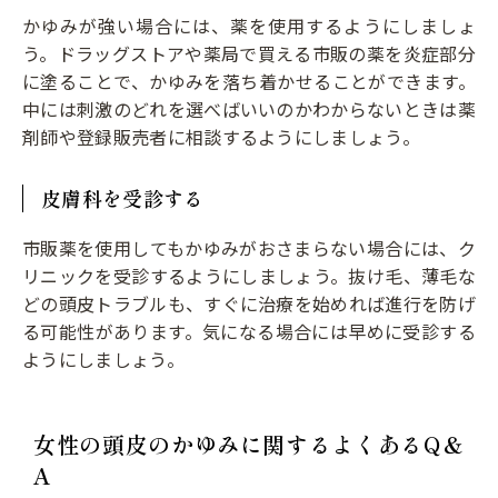
かゆみが強い場合には、薬を使用するようにしましょ
う。ドラッグストアや薬局で買える市販の薬を炎症部分
に塗ることで、かゆみを落ち着かせることができます。
中には刺激のどれを選べばいいのかわからないときは薬
剤師や登録販売者に相談するようにしましょう。
皮膚科を受診する
市販薬を使用してもかゆみがおさまらない場合には、ク
リニックを受診するようにしましょう。抜け毛、薄毛な
どの頭皮トラブルも、すぐに治療を始めれば進行を防げ
る可能性があります。気になる場合には早めに受診する
ようにしましょう。
女性の頭皮のかゆみに関するよくあるQ＆
A