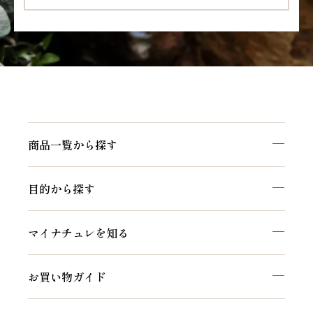
商品一覧から探す
目的から探す
マイナチュレを知る
お買い物ガイド