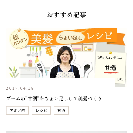
おすすめ記事
2017.04.18
ブームの“甘酒”をちょい足しして美髪つくり
アミノ酸
レシピ
甘酒