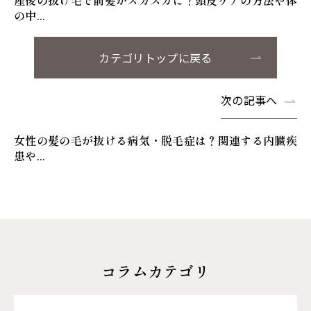
産後の抜け毛で前髪がスカスカに？頭皮ケアの方法や体
の中...
カテゴリトップに戻る
次の記事へ
女性の髪の毛が抜ける病気・脱毛症は？関連する内臓疾
患や...
コラムカテゴリ