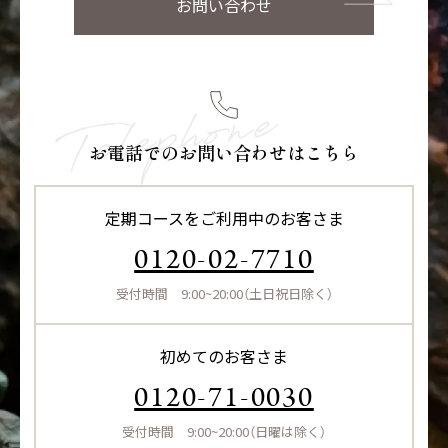
お問い合わせ
お電話でのお問い合わせはこちら
定期コースをご利用中のお客さま
0120-02-7710
受付時間 9:00~20:00（土日祝日除く）
初めてのお客さま
0120-71-0030
受付時間 9:00~20:00（日曜は除く）