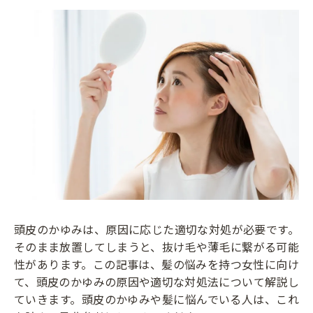
頭皮のかゆみは、原因に応じた適切な対処が必要です。
そのまま放置してしまうと、抜け毛や薄毛に繋がる可能
性があります。この記事は、髪の悩みを持つ女性に向け
て、頭皮のかゆみの原因や適切な対処法について解説し
ていきます。頭皮のかゆみや髪に悩んでいる人は、これ