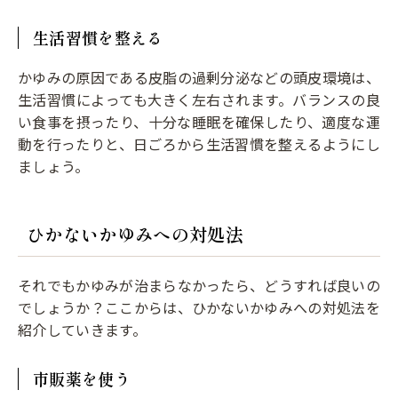
生活習慣を整える
かゆみの原因である皮脂の過剰分泌などの頭皮環境は、
生活習慣によっても大きく左右されます。バランスの良
い食事を摂ったり、十分な睡眠を確保したり、適度な運
動を行ったりと、日ごろから生活習慣を整えるようにし
ましょう。
ひかないかゆみへの対処法
それでもかゆみが治まらなかったら、どうすれば良いの
でしょうか？ここからは、ひかないかゆみへの対処法を
紹介していきます。
市販薬を使う