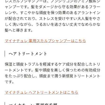
レスカルプシャンプーは、ノンシリコンのアミノ酸系シ
ャンプーです。髪をダメージから守る効果があるフラー
レンや、すこやかな頭皮を保つ効果のあるアラントイン
が配合されており、ストレスを受けやすい大人髪をやさ
しく洗いながら、うるおいを逃さない丈夫でなめらかな
髪へと導きます。
マイナチュレ 薬用スカルプシャンプーはこちら
ヘアトリートメント
保湿と頭皮トラブルを軽減するケア成分を配合したトリ
ートメントです。髪や頭皮を美しく保つための有効成分
をたっぷり配合し、頭皮まで潤う新感覚トリートメント
です。
マイナチュレ ヘアトリートメントはこちら