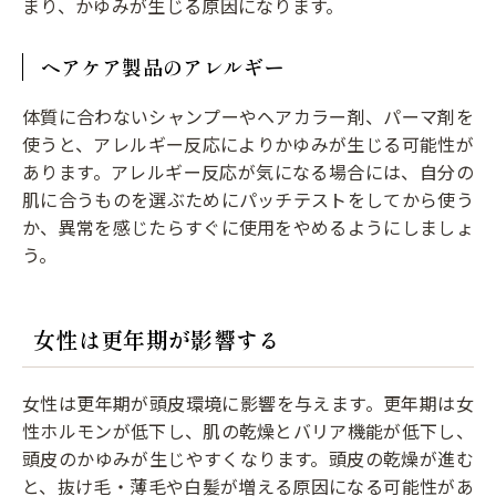
まり、かゆみが生じる原因になります。
ヘアケア製品のアレルギー
体質に合わないシャンプーやヘアカラー剤、パーマ剤を
使うと、アレルギー反応によりかゆみが生じる可能性が
あります。アレルギー反応が気になる場合には、自分の
肌に合うものを選ぶためにパッチテストをしてから使う
か、異常を感じたらすぐに使用をやめるようにしましょ
う。
女性は更年期が影響する
女性は更年期が頭皮環境に影響を与えます。更年期は女
性ホルモンが低下し、肌の乾燥とバリア機能が低下し、
頭皮のかゆみが生じやすくなります。頭皮の乾燥が進む
と、抜け毛・薄毛や白髪が増える原因になる可能性があ