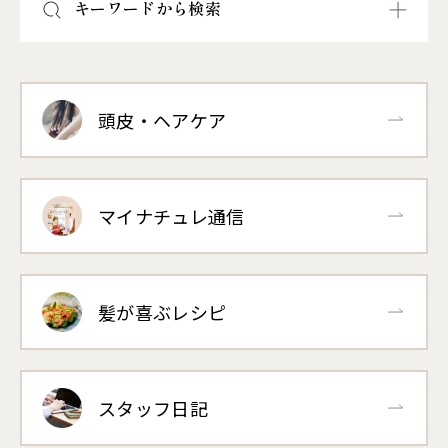
キーワードから検索
頭皮・ヘアケア
マイナチュレ通信
髪が喜ぶレシピ
スタッフ日記