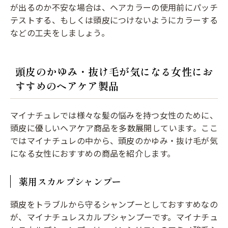
が出るのか不安な場合は、ヘアカラーの使用前にパッチ
テストする、もしくは頭皮につけないようにカラーする
などの工夫をしましょう。
頭皮のかゆみ・抜け毛が気になる女性にお
すすめのヘアケア製品
マイナチュレでは様々な髪の悩みを持つ女性のために、
頭皮に優しいヘアケア商品を多数展開しています。ここ
ではマイナチュレの中から、頭皮のかゆみ・抜け毛が気
になる女性におすすめの商品を紹介します。
薬用スカルプシャンプー
頭皮をトラブルから守るシャンプーとしておすすめなの
が、マイナチュレスカルプシャンプーです。マイナチュ