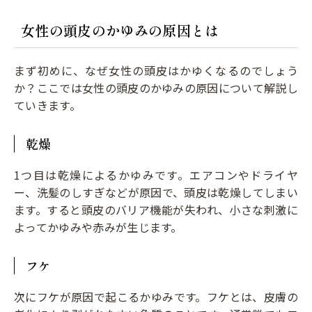
女性の頭皮のかゆみの原因とは
まず初めに、なぜ女性の頭皮はかゆくなるのでしょう
か？ここでは女性の頭皮のかゆみの原因について解説し
ていきます。
乾燥
1つ目は乾燥によるかゆみです。エアコンやドライヤ
ー、洗髪のしすぎなどが原因で、頭皮は乾燥してしまい
ます。すると頭皮のバリア機能が失われ、小さな刺激に
よってかゆみや赤みが生じます。
フケ
次にフケが原因で起こるかゆみです。フケとは、皮膚の