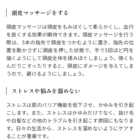
頭皮マッサージをする
頭皮マッサージは頭皮をもみほぐして柔らかくし、血行
を良くする効果が期待できます。頭皮マッサージを行う
際は、5本の指先で頭皮をつかむように置き、指先の位
置を動かさずに頭皮を押した状態で、手で3回ほど円を
描くようにして頭皮全体を揉みほぐしましょう。強くも
んだりこすったりすると、頭皮にダメージを与えてしま
うので、避けるようにしましょう。
ストレスや悩みを溜めない
ストレスは肌のバリア機能を低下させ、かゆみを引き起
こします。また、ストレスはかゆみだけでなく、抜け毛
や白髪などの他のトラブルを引き起こす原因にもなりま
す。日々の生活から、ストレスを溜めないようにケアす
ることが重要です。