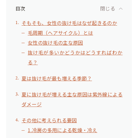
目次
閉じる
そもそも、女性の抜け毛はなぜ起きるのか
毛周期（ヘアサイクル）とは
女性の抜け毛の主な原因
抜け毛が多いかどうかはどうすればわか
る？
夏は抜け毛が最も増える季節？
夏に抜け毛が増える主な原因は紫外線による
ダメージ
その他に考えられる要因
1.冷房の多用による乾燥・冷え