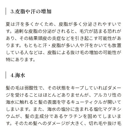
3.皮脂や汗の増加
夏は汗を多くかくため、皮脂が多く分泌されやすいで
す。過剰な皮脂の分泌がされると、毛穴が詰まる恐れが
あり、その結果頭皮の炎症などを引き起こす可能性があ
ります。もともと汗・皮脂が多い人や汗をかいても放置
している人などは、皮脂による抜け毛の増加の可能性が
特にあります。
4.海水
髪の毛は弱酸性で、その状態をキープしていればダメー
ジを受けることはほとんどありませんが、アルカリ性の
海水に触れると髪の表面を守るキューティクルが開いて
しまいます。また、海水の塩分に含まれる塩化マグネシ
ウムが、髪の主成分であるケラチンを固めてしまいま
す。そのため髪へのダメージが大きく、切れ毛や抜け毛