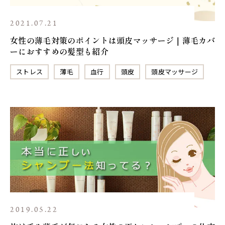
2021.07.21
女性の薄毛対策のポイントは頭皮マッサージ｜薄毛カバ
ーにおすすめの髪型も紹介
ストレス
薄毛
血行
頭皮
頭皮マッサージ
2019.05.22