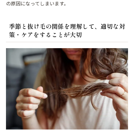
の原因になってしまいます。
季節と抜け毛の関係を理解して、適切な対
策・ケアをすることが大切