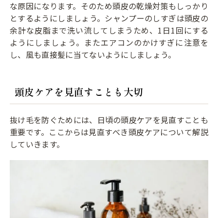
な原因になります。そのため頭皮の乾燥対策もしっかり
とするようにしましょう。シャンプーのしすぎは頭皮の
余計な皮脂まで洗い流してしまうため、1日1回にする
ようにしましょう。またエアコンのかけすぎに注意を
し、風も直接髪に当てないようにしましょう。
頭皮ケアを見直すことも大切
抜け毛を防ぐためには、日頃の頭皮ケアを見直すことも
重要です。ここからは見直すべき頭皮ケアについて解説
していきます。