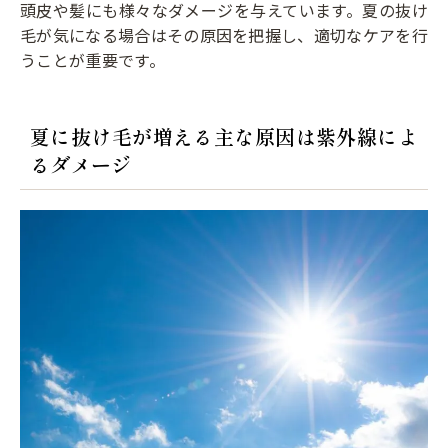
頭皮や髪にも様々なダメージを与えています。夏の抜け
毛が気になる場合はその原因を把握し、適切なケアを行
うことが重要です。
夏に抜け毛が増える主な原因は紫外線によ
るダメージ