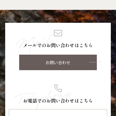
メールでのお問い合わせはこちら
お問い合わせ
お電話でのお問い合わせはこちら