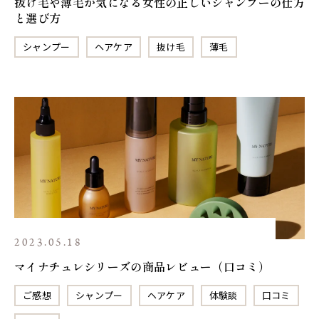
抜け毛や薄毛が気になる女性の正しいシャンプーの仕方
と選び方
シャンプー
ヘアケア
抜け毛
薄毛
2023.05.18
マイナチュレシリーズの商品レビュー（口コミ）
ご感想
シャンプー
ヘアケア
体験談
口コミ