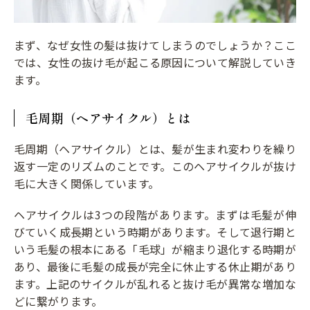
まず、なぜ女性の髪は抜けてしまうのでしょうか？ここ
では、女性の抜け毛が起こる原因について解説していき
ます。
毛周期（ヘアサイクル）とは
毛周期（ヘアサイクル）とは、髪が生まれ変わりを繰り
返す一定のリズムのことです。このヘアサイクルが抜け
毛に大きく関係しています。
ヘアサイクルは3つの段階があります。まずは毛髪が伸
びていく成長期という時期があります。そして退行期と
いう毛髪の根本にある「毛球」が縮まり退化する時期が
あり、最後に毛髪の成長が完全に休止する休止期があり
ます。上記のサイクルが乱れると抜け毛が異常な増加な
どに繋がります。