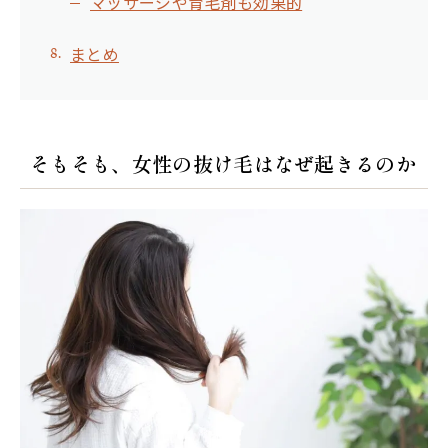
マッサージや育毛剤も効果的
まとめ
そもそも、女性の抜け毛はなぜ起きるのか