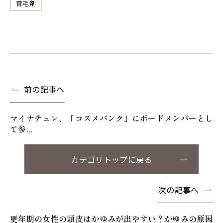
育毛剤
前の記事へ
マイナチュレ、「コスメバンク」にボードメンバーとし
て参...
カテゴリトップに戻る
次の記事へ
更年期の女性の頭皮はかゆみが出やすい？かゆみの原因