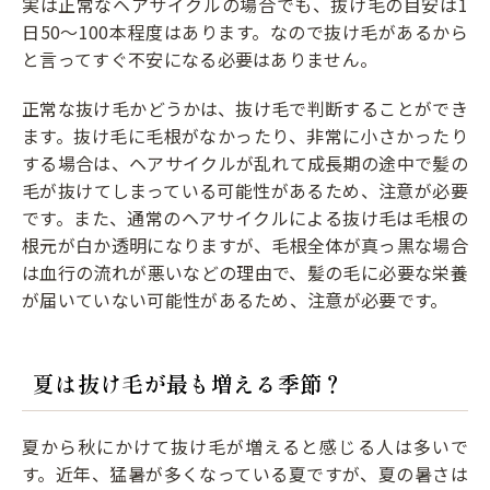
実は正常なヘアサイクルの場合でも、抜け毛の目安は1
日50〜100本程度はあります。なので抜け毛があるから
と言ってすぐ不安になる必要はありません。
正常な抜け毛かどうかは、抜け毛で判断することができ
ます。抜け毛に毛根がなかったり、非常に小さかったり
する場合は、ヘアサイクルが乱れて成長期の途中で髪の
毛が抜けてしまっている可能性があるため、注意が必要
です。また、通常のヘアサイクルによる抜け毛は毛根の
根元が白か透明になりますが、毛根全体が真っ黒な場合
は血行の流れが悪いなどの理由で、髪の毛に必要な栄養
が届いていない可能性があるため、注意が必要です。
夏は抜け毛が最も増える季節？
夏から秋にかけて抜け毛が増えると感じる人は多いで
す。近年、猛暑が多くなっている夏ですが、夏の暑さは