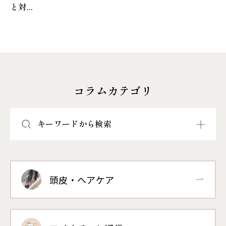
と対...
コラムカテゴリ
キーワードから検索
頭皮・ヘアケア