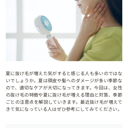
夏に抜け毛が増えた気がすると感じる人も多いのではな
いでしょうか。夏は頭皮や髪へのダメージが多い季節な
ので、適切なケアが大切になってきます。今回は、女性
の抜け毛の特徴や夏に抜け毛が増える理由と対策、季節
ごとの注意点を解説していきます。最近抜け毛が増えて
きて気になっている人はぜひ参考にしてみてください。