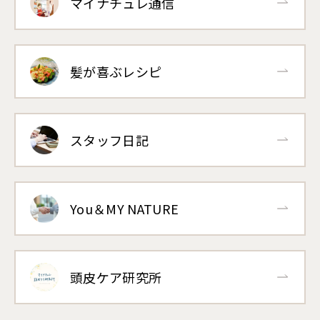
マイナチュレ通信
髪が喜ぶレシピ
スタッフ日記
You＆MY NATURE
頭皮ケア研究所