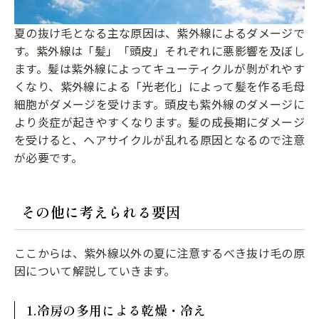
夏の抜け毛となる主な原因は、紫外線によるダメージで
す。紫外線は「髪」「頭皮」それぞれに悪影響を及ぼし
ます。髪は紫外線によってキューティクルが剝がれやす
くなり、紫外線による「光老化」によって髪を作る毛母
細胞がダメージを受けます。頭皮も紫外線のダメージに
より炎症が起きやすくなります。髪の成長期にダメージ
を受けると、ヘアサイクルが乱れる原因となるので注意
が必要です。
その他に考えられる要因
ここからは、紫外線以外の夏に注意するべき抜け毛の原
因について解説していきます。
1.冷房の多用による乾燥・冷え