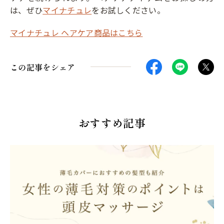
は、ぜひ
マイナチュレ
をお試しください。
マイナチュレ ヘアケア商品はこちら
この記事をシェア
おすすめ記事