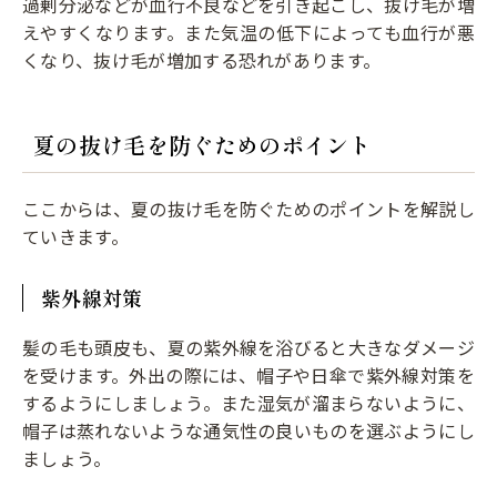
過剰分泌などが血行不良などを引き起こし、抜け毛が増
えやすくなります。また気温の低下によっても血行が悪
くなり、抜け毛が増加する恐れがあります。
夏の抜け毛を防ぐためのポイント
ここからは、夏の抜け毛を防ぐためのポイントを解説し
ていきます。
紫外線対策
髪の毛も頭皮も、夏の紫外線を浴びると大きなダメージ
を受けます。外出の際には、帽子や日傘で紫外線対策を
するようにしましょう。また湿気が溜まらないように、
帽子は蒸れないような通気性の良いものを選ぶようにし
ましょう。