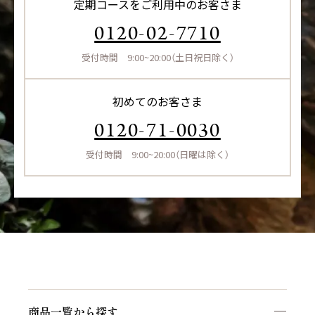
定期コースをご利用中のお客さま
0120-02-7710
受付時間 9:00~20:00（土日祝日除く）
初めてのお客さま
0120-71-0030
受付時間 9:00~20:00（日曜は除く）
商品一覧から探す