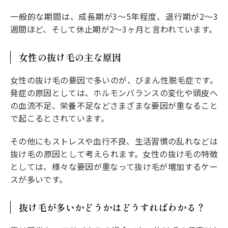
一般的な期間は、成長期が3〜5年程度、退行期が2〜3
週間ほど、そして休止期が2～3ヶ月と言われています。
女性の抜け毛の主な原因
女性の抜け毛の要因で多いのが、びまん性脱毛症です。
発症の原因としては、ホルモンバランスの変化や頭皮へ
の血流不足、栄養不足などさまざまな要因が重なること
で起こるとされています。
その他にもストレスや血行不良、生活習慣の乱れなどは
抜け毛の原因として考えられます。女性の抜け毛の特徴
としては、様々な要因が重なって抜け毛が増加するケー
スが多いです。
抜け毛が多いかどうかはどうすればわかる？