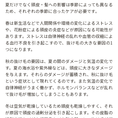
夏だけでなく頭皮・髪への影響は季節によっても異なる
ため、それぞれの季節に合ったケアが必要です。
春は新生活などで人間関係や環境の変化によるストレス
や、花粉症による頭皮の炎症などが原因になる可能性が
あります。ストレスは自律神経の乱れや血管の収縮によ
る血行不良を引き起こすので、抜け毛の大きな要因の1
つになります。
秋の抜け毛の要因は、夏の間のダメージと気温の変化で
す。夏の海水浴や紫外線などは、頭皮に大きなダメージ
を与えます。それらのダメージが蓄積され、秋に抜け毛
という症状として現れてくるのです。また気温の変化で
自律神経がうまく働かず、ホルモンバランスなどが乱れ
て抜け毛が増加してしまうこともあります。
冬は空気が乾燥しているため頭皮も乾燥しやすく、それ
が原因で頭皮の過剰分泌を引き起こします。その皮脂の