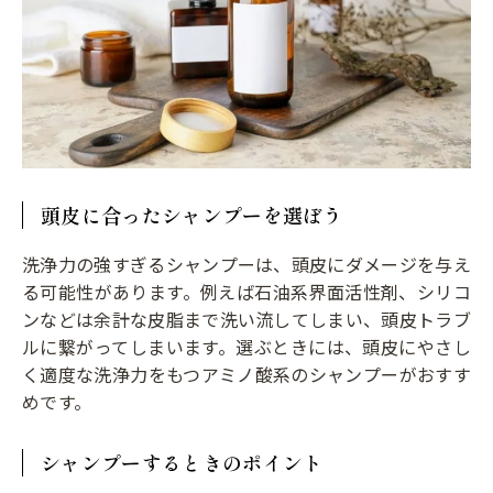
頭皮に合ったシャンプーを選ぼう
洗浄力の強すぎるシャンプーは、頭皮にダメージを与え
る可能性があります。例えば石油系界面活性剤、シリコ
ンなどは余計な皮脂まで洗い流してしまい、頭皮トラブ
ルに繋がってしまいます。選ぶときには、頭皮にやさし
く適度な洗浄力をもつアミノ酸系のシャンプーがおすす
めです。
シャンプーするときのポイント