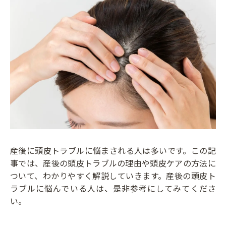
産後に頭皮トラブルに悩まされる人は多いです。この記
事では、産後の頭皮トラブルの理由や頭皮ケアの方法に
ついて、わかりやすく解説していきます。産後の頭皮ト
ラブルに悩んでいる人は、是非参考にしてみてくださ
い。