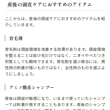
産後の頭皮ケアにおすすめのアイテム
ここからは、産後の頭皮ケアにおすすめのアイテムを紹
介していきます。
育毛剤
育毛剤は頭皮環境を改善する効果があります。頭皮環境
を整えることは抜け毛だけではなく、ニオイやべたつき
対策としても期待できます。育毛剤を選ぶ場合には、男
性用の刺激が強いものではなく、女性用のものを選ぶよ
うにしましょう。
アミノ酸系シャンプー
産後は頭皮が敏感になり、いままで使っていたシャンプ
ーでは刺激が強すぎることもあります。産後のシャンプ