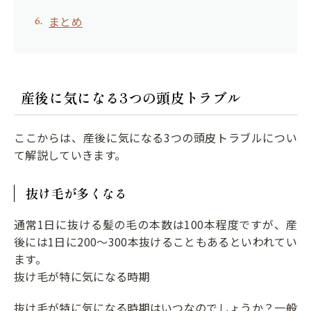
まとめ
産後に気になる3つの頭皮トラブル
ここからは、産後に気になる3つの頭皮トラブルについ
て解説していきます。
抜け毛が多くなる
通常1日に抜ける髪の毛の本数は100本程度ですが、産
後には1日に200〜300本抜けることもあるといわれてい
ます。
抜け毛が特に気になる時期
抜け毛が特に気になる時期はいつなのでしょうか？一般