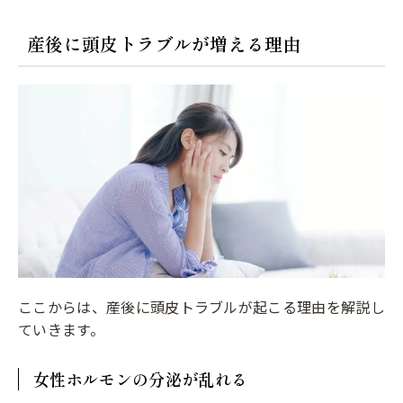
産後に頭皮トラブルが増える理由
ここからは、産後に頭皮トラブルが起こる理由を解説し
ていきます。
女性ホルモンの分泌が乱れる