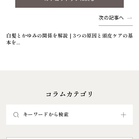
次の記事へ
白髪とかゆみの関係を解説｜3つの原因と頭皮ケアの基
本を...
コラムカテゴリ
キーワードから検索