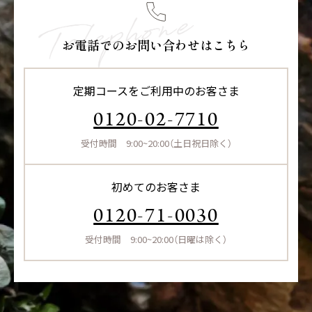
お電話でのお問い合わせはこちら
定期コースをご利用中のお客さま
0120-02-7710
受付時間 9:00~20:00（土日祝日除く）
初めてのお客さま
0120-71-0030
受付時間 9:00~20:00（日曜は除く）