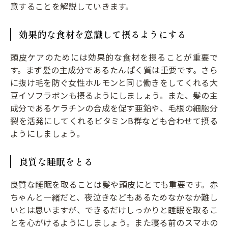
意することを解説していきます。
効果的な食材を意識して摂るようにする
頭皮ケアのためには効果的な食材を摂ることが重要で
す。まず髪の主成分であるたんぱく質は重要です。さら
に抜け毛を防ぐ女性ホルモンと同じ働きをしてくれる大
豆イソフラボンも摂るようにしましょう。また、髪の主
成分であるケラチンの合成を促す亜鉛や、毛根の細胞分
裂を活発にしてくれるビタミンB群なども合わせて摂る
ようにしましょう。
良質な睡眠をとる
良質な睡眠を取ることは髪や頭皮にとても重要です。赤
ちゃんと一緒だと、夜泣きなどもあるためなかなか難し
いとは思いますが、できるだけしっかりと睡眠を取るこ
とを心がけるようにしましょう。また寝る前のスマホの