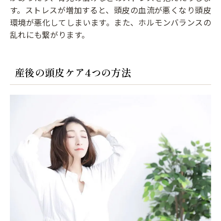
す。ストレスが増加すると、頭皮の血流が悪くなり頭皮
環境が悪化してしまいます。また、ホルモンバランスの
乱れにも繋がります。
産後の頭皮ケア4つの方法