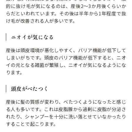
的に抜け毛が気になるのは、産後2〜3か月後くらいか
らだといわれています。その後は半年から1年程度で抜
け毛が改善される人が多いです。
ニオイが気になる
産後は頭皮環境が悪化しやすく、バリア機能が低下して
しまいがちです。頭皮のバリア機能が低下すると、ニオ
イの元となる雑菌が繁殖し、ニオイが気になるようにな
ります。
頭皮がべたつく
産後に髪の質感が変わり、べたつくようになったと感じ
る人も多いです。これは皮脂腺から過剰に皮脂が分泌さ
れたり、シャンプーを十分に洗い落とせていなかったり
することで起こります。