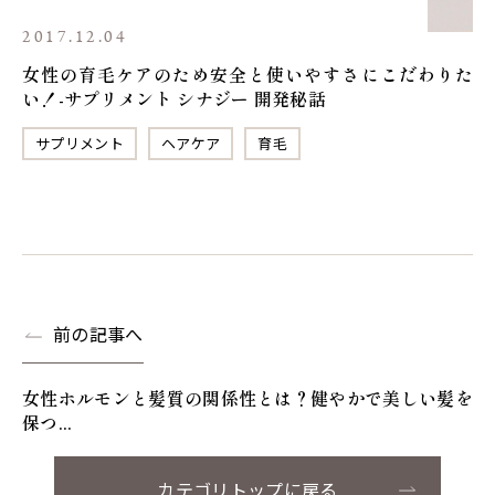
2017.12.04
女性の育毛ケアのため安全と使いやすさにこだわりた
い！-サプリメント シナジー 開発秘話
サプリメント
ヘアケア
育毛
前の記事へ
女性ホルモンと髪質の関係性とは？健やかで美しい髪を
保つ...
カテゴリトップに戻る