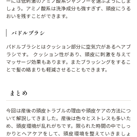
ーには低刺激のアミノ酸系シャンプーを選ぶようにしま
しょう。アミノ酸系は洗浄成分も強すぎず、頭皮にうる
おいを残すことができます。
パドルブラシ
パドルブラシとはクッション部分に空気穴があるヘアブ
ラシです。 クッション性があり、頭皮に刺激を与えて
マッサージ効果もあります。またブラッシングをするこ
とで髪の絡まりも軽減させることもできます。
まとめ
今回は産後の頭皮トラブルの理由や頭皮ケアの方法につ
いて解説してきました。産後は色々とストレスも多いた
め、頭皮環境が乱れがちです。限られた時間の中でしっ
かりとヘアケアをして、頭皮環境を整えていきましょ