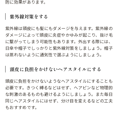
防に効果があります。
紫外線対策をする
紫外線は頭皮にも髪にもダメージを与えます。紫外線の
ダメージによって頭皮に炎症やかゆみが起こり、抜け毛
に繋がってしまう可能性もあります。外出する際には、
日傘や帽子でしっかりと紫外線対策をしましょう。帽子
は蒸れないように通気性で選ぶようにしましょう。
頭皮に負担をかけないヘアスタイルにする
頭皮に負担をかけないようなヘアスタイルにすることも
必要です。きつく縛るなどはせず、ヘアピンなど物理的
な刺激のあるものも避けるようにしましょう。また毎日
同じヘアスタイルにはせず、分け目を変えるなどの工夫
もおすすめです。