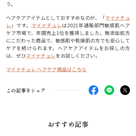
う。
ヘアケアアイテムとしておすすめなのが、「
マイナチュ
レ
」です。
マイナチュレ
は2021年通販部門敏感肌ヘア
ケア市場で、年間売上1位を獲得しました。無添加処方
にこだわった商品で、敏感肌や乾燥肌の方でも安心して
ケアを続けられます。ヘアケアアイテムをお探しの方
は、ぜひ
マイナチュレ
をお試しください。
マイナチュレ ヘアケア商品はこちら
この記事をシェア
おすすめ記事