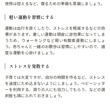
使用は控えるなど、寝るための準備も意識しましょう。
軽い運動を習慣にする
運動は血行を良くしたり、ストレスを軽減するなどの効
果があります。激しい運動は頭皮に逆効果になってしま
うため、ウォーキングなど軽い有酸素運動にしましょ
う。赤ちゃんと一緒のお散歩は習慣にしやすいので、適
度な運動を心掛けましょう。
ストレスを発散する
子育ては大変ですが、自分の時間を作るなど、ストレス
を過度にため込まないようにしましょう。ベビーシッタ
ーを利用する、周りの人にも協力してもらう、などの選
択肢も頭に入れておきましょう。