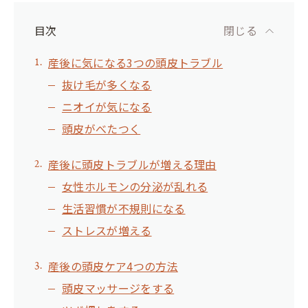
目次
閉じる
産後に気になる3つの頭皮トラブル
抜け毛が多くなる
ニオイが気になる
頭皮がべたつく
産後に頭皮トラブルが増える理由
女性ホルモンの分泌が乱れる
生活習慣が不規則になる
ストレスが増える
産後の頭皮ケア4つの方法
頭皮マッサージをする