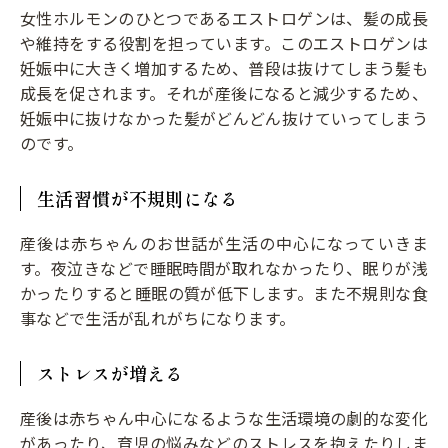
女性ホルモンのひとつであるエストロゲンは、髪の成長
や維持をする役割を担っています。このエストロゲンは
妊娠中に大きく増加するため、普段は抜けてしまう髪も
成長を促されます。それが産後になると減少するため、
妊娠中に抜けなかった髪がどんどん抜けていってしまう
のです。
生活習慣が不規則になる
産後は赤ちゃんのお世話が生活の中心になっていきま
す。夜泣きなどで睡眠時間が取れなかったり、眠りが浅
かったりすると睡眠の質が低下します。また不規則な食
事などで生活が乱れがちになります。
ストレスが増える
産後は赤ちゃん中心になるような生活環境の劇的な変化
があったり、育児の悩みなどのストレスを抱えたりしま