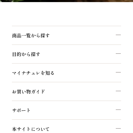
商品一覧から探す
目的から探す
マイナチュレを知る
お買い物ガイド
サポート
本サイトについて