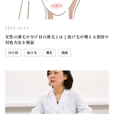
2021.12.15
女性の薄毛や分け目の薄毛とは｜抜け毛が増える原因や
対処方法を解説
分け目
抜け毛
薄毛
頭皮