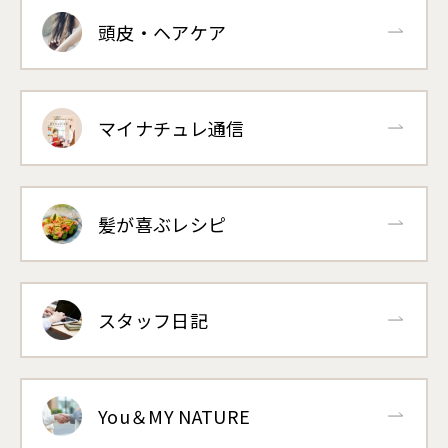
頭皮・ヘアケア
マイナチュレ通信
髪が喜ぶレシピ
スタッフ日記
You＆MY NATURE