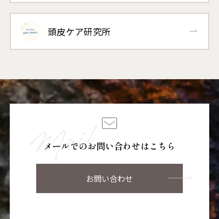
頭皮ケア研究所
メールでのお問い合わせはこちら
お問い合わせ