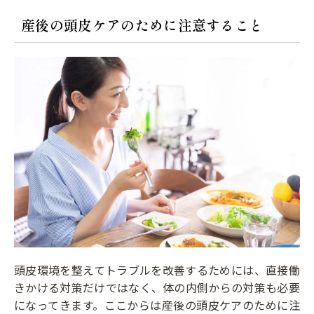
産後の頭皮ケアのために注意すること
頭皮環境を整えてトラブルを改善するためには、直接働
きかける対策だけではなく、体の内側からの対策も必要
になってきます。ここからは産後の頭皮ケアのために注