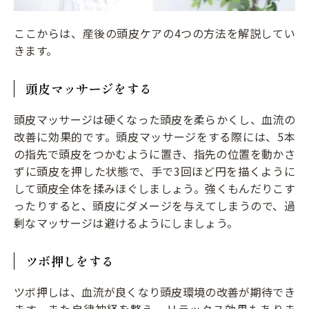
ここからは、産後の頭皮ケアの4つの方法を解説してい
きます。
頭皮マッサージをする
頭皮マッサージは硬くなった頭皮を柔らかくし、血流の
改善に効果的です。頭皮マッサージをする際には、5本
の指先で頭皮をつかむように置き、指先の位置を動かさ
ずに頭皮を押した状態で、手で3回ほど円を描くように
して頭皮全体を揉みほぐしましょう。強くもんだりこす
ったりすると、頭皮にダメージを与えてしまうので、過
剰なマッサージは避けるようにしましょう。
ツボ押しをする
ツボ押しは、血流が良くなり頭皮環境の改善が期待でき