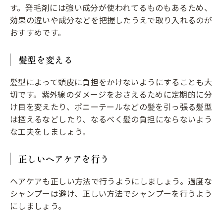
す。発毛剤には強い成分が使われてるものもあるため、
効果の違いや成分などを把握したうえで取り入れるのが
おすすめです。
髪型を変える
髪型によって頭皮に負担をかけないようにすることも大
切です。紫外線のダメージをおさえるために定期的に分
け目を変えたり、ポニーテールなどの髪を引っ張る髪型
は控えるなどしたり、なるべく髪の負担にならないよう
な工夫をしましょう。
正しいヘアケアを行う
ヘアケアも正しい方法で行うようにしましょう。過度な
シャンプーは避け、正しい方法でシャンプーを行うよう
にしましょう。