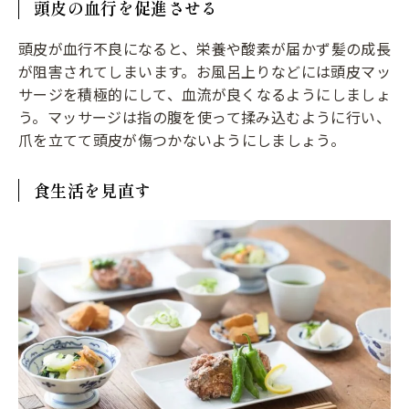
頭皮の血行を促進させる
頭皮が血行不良になると、栄養や酸素が届かず髪の成長
が阻害されてしまいます。お風呂上りなどには頭皮マッ
サージを積極的にして、血流が良くなるようにしましょ
う。マッサージは指の腹を使って揉み込むように行い、
爪を立てて頭皮が傷つかないようにしましょう。
食生活を見直す