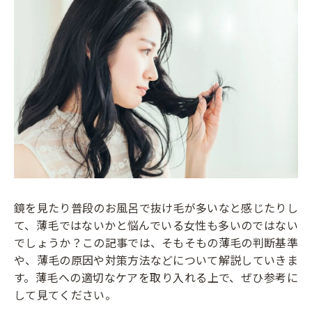
鏡を見たり普段のお風呂で抜け毛が多いなと感じたりし
て、薄毛ではないかと悩んでいる女性も多いのではない
でしょうか？この記事では、そもそもの薄毛の判断基準
や、薄毛の原因や対策方法などについて解説していきま
す。薄毛への適切なケアを取り入れる上で、ぜひ参考に
して見てください。