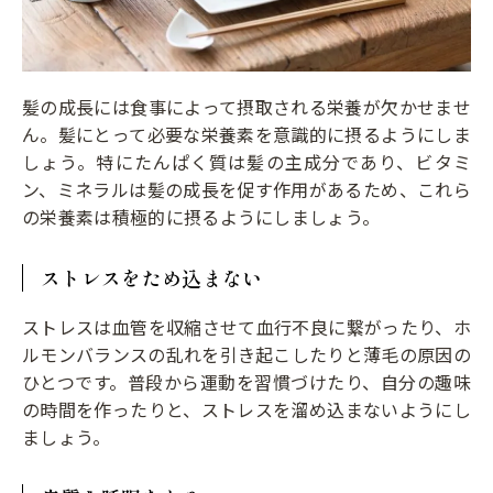
髪の成長には食事によって摂取される栄養が欠かせませ
ん。髪にとって必要な栄養素を意識的に摂るようにしま
しょう。特にたんぱく質は髪の主成分であり、ビタミ
ン、ミネラルは髪の成長を促す作用があるため、これら
の栄養素は積極的に摂るようにしましょう。
ストレスをため込まない
ストレスは血管を収縮させて血行不良に繋がったり、ホ
ルモンバランスの乱れを引き起こしたりと薄毛の原因の
ひとつです。普段から運動を習慣づけたり、自分の趣味
の時間を作ったりと、ストレスを溜め込まないようにし
ましょう。