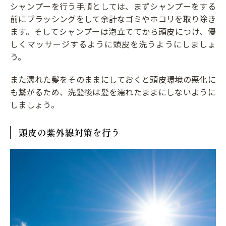
シャンプーを行う手順としては、まずシャンプーをする
前にブラッシングをして余計なゴミやホコリを取り除き
ます。そしてシャンプーは泡立ててから頭皮につけ、優
しくマッサージするように頭皮を洗うようにしましょ
う。
また濡れた髪をそのままにしておくと頭皮環境の悪化に
も繋がるため、洗髪後は髪を濡れたままにしないように
しましょう。
頭皮の紫外線対策を行う