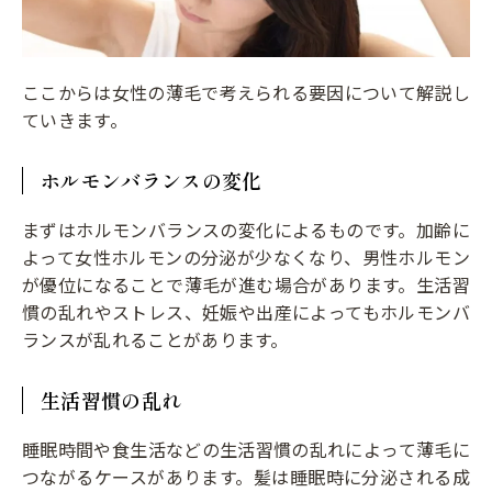
ここからは女性の薄毛で考えられる要因について解説し
ていきます。
ホルモンバランスの変化
まずはホルモンバランスの変化によるものです。加齢に
よって女性ホルモンの分泌が少なくなり、男性ホルモン
が優位になることで薄毛が進む場合があります。生活習
慣の乱れやストレス、妊娠や出産によってもホルモンバ
ランスが乱れることがあります。
生活習慣の乱れ
睡眠時間や食生活などの生活習慣の乱れによって薄毛に
つながるケースがあります。髪は睡眠時に分泌される成