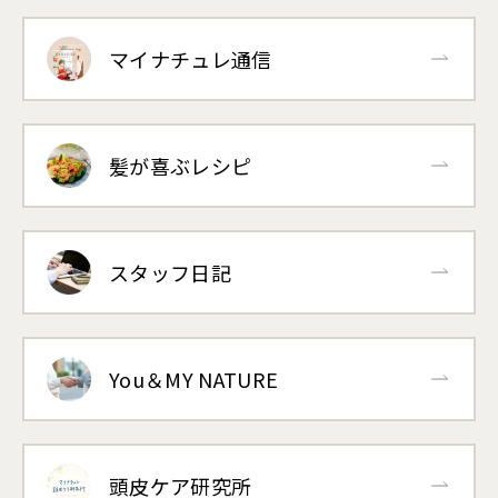
マイナチュレ通信
髪が喜ぶレシピ
スタッフ日記
You＆MY NATURE
頭皮ケア研究所