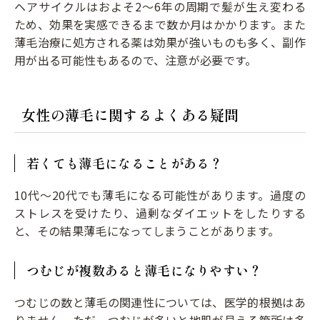
ヘアサイクルはおよそ2〜6年の周期で髪が生え変わる
ため、効果を実感できるまで数か月はかかります。また
薄毛治療に処方される薬は効果が強いものも多く、副作
用が出る可能性もあるので、注意が必要です。
女性の薄毛に関するよくある疑問
若くても薄毛になることがある？
10代〜20代でも薄毛になる可能性があります。過度の
ストレスを受けたり、過剰なダイエットをしたりする
と、その結果薄毛になってしまうことがあります。
つむじが複数あると薄毛になりやすい？
つむじの数と薄毛の関連性については、医学的根拠はあ
りません。ただ、つむじが多いと地肌が見える箇所は多