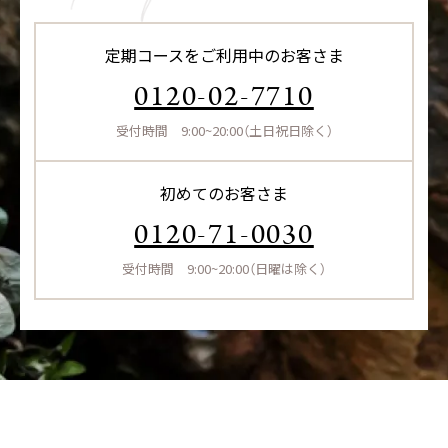
定期コースをご利用中のお客さま
0120-02-7710
受付時間 9:00~20:00（土日祝日除く）
初めてのお客さま
0120-71-0030
受付時間 9:00~20:00（日曜は除く）