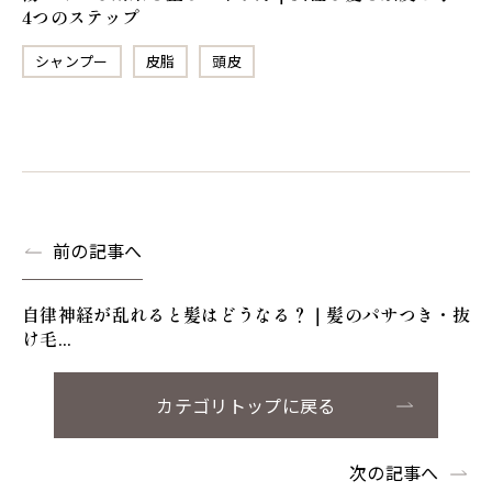
4つのステップ
シャンプー
皮脂
頭皮
前の記事へ
自律神経が乱れると髪はどうなる？｜髪のパサつき・抜
け毛...
カテゴリトップに戻る
次の記事へ