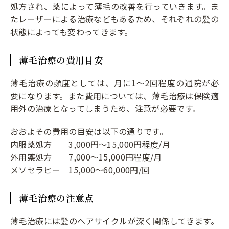
処方され、薬によって薄毛の改善を行っていきます。ま
たレーザーによる治療などもあるため、それぞれの髪の
状態によっても変わってきます。
薄毛治療の費用目安
薄毛治療の頻度としては、月に1〜2回程度の通院が必
要になります。また費用については、薄毛治療は保険適
用外の治療となってしまうため、注意が必要です。
おおよその費用の目安は以下の通りです。
内服薬処方 3,000円～15,000円程度/月
外用薬処方 7,000～15,000円程度/月
メソセラピー 15,000〜60,000円/回
薄毛治療の注意点
薄毛治療には髪のヘアサイクルが深く関係してきます。