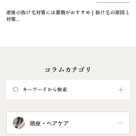
産後の抜け毛対策には葉酸がおすすめ｜抜け毛の原因と
対策...
コラムカテゴリ
キーワードから検索
頭皮・ヘアケア