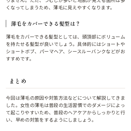
くなってしまうため、薄毛に見えやすくなります。
薄毛をカバーできる髪型は？
薄毛をカバーできる髪型としては、頭頂部にボリューム
を持たせる髪型が良いでしょう。具体的にはショートや
ショートボブ、パーマヘア、シースルーバンクなどがお
すすめです。
まとめ
今回は薄毛の原因や対策方法などについて解説してきま
した。女性の薄毛は普段の生活習慣でのダメージによっ
て起こりやすいため、普段のヘアケアからしっかりと行
い、早めの対策をするようにしましょう。