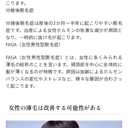
こります。
分娩後脱毛症
分娩後脱毛症は産後の3か月〜半年に起こりやすい脱毛
症です。出産による女性ホルモンの急激な減少が原因と
なり、一時的に抜け毛が起こります。
FAGA（女性男性型脱毛症）
FAGA（女性男性型脱毛症）とは、女性に多くみられる
薄毛の総称のことを言います。頭頂部を中心に全体的に
髪が薄くなるのが特徴です。原因は加齢によるホルモン
バランスの変化やストレスなど、様々な要因が合わさっ
て起こります。
女性の薄毛は改善する可能性がある