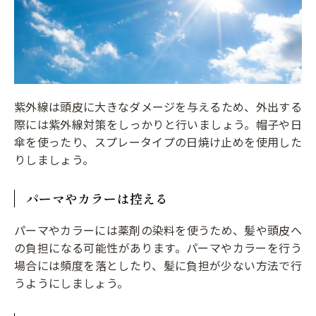
紫外線は頭皮に大きなダメージを与えるため、外出する
際には紫外線対策をしっかりと行いましょう。帽子や日
傘を使ったり、スプレータイプの日焼け止めを使用した
りしましょう。
パーマやカラーは控える
パーマやカラーには薬剤の染料を使うため、髪や頭皮へ
の負担になる可能性があります。パーマやカラーを行う
場合には頻度を落としたり、髪に負担が少ない方法で行
うようにしましょう。