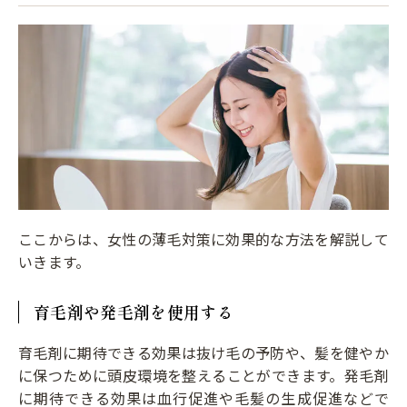
ここからは、女性の薄毛対策に効果的な方法を解説して
いきます。
育毛剤や発毛剤を使用する
育毛剤に期待できる効果は抜け毛の予防や、髪を健やか
に保つために頭皮環境を整えることができます。発毛剤
に期待できる効果は血行促進や毛髪の生成促進などで