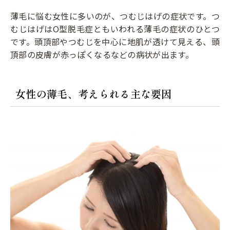
薄毛に悩む女性に多いのが、つむじはげの症状です。つ
むじはげはO型脱毛症ともいわれる薄毛の症状のひとつ
です。頭頂部やつむじを中心に地肌が透けて見える、頭
頂部の皮膚が赤っぽくなるなどの病状が出ます。
女性の薄毛、考えられる主な要因