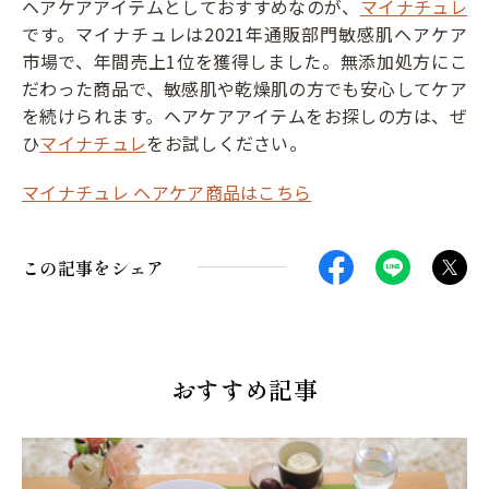
ヘアケアアイテムとしておすすめなのが、
マイナチュレ
です。マイナチュレは2021年通販部門敏感肌ヘアケア
市場で、年間売上1位を獲得しました。無添加処方にこ
だわった商品で、敏感肌や乾燥肌の方でも安心してケア
を続けられます。ヘアケアアイテムをお探しの方は、ぜ
ひ
マイナチュレ
をお試しください。
マイナチュレ ヘアケア商品はこちら
この記事をシェア
おすすめ記事