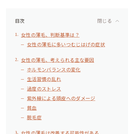
目次
閉じる
女性の薄毛、判断基準は？
女性の薄毛に多いつむじはげの症状
女性の薄毛、考えられる主な要因
ホルモンバランスの変化
生活習慣の乱れ
過度のストレス
紫外線による頭皮へのダメージ
貧血
脱毛症
女性の薄毛は改善する可能性がある