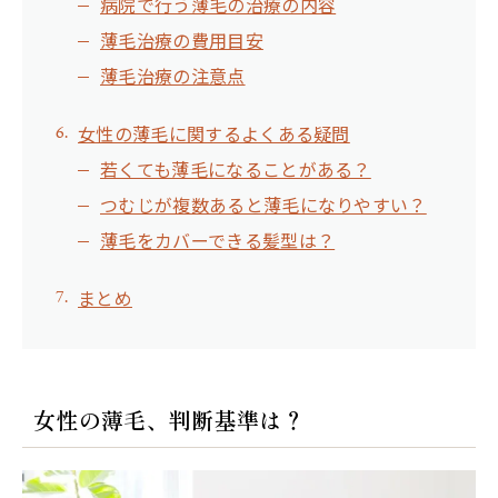
病院で行う薄毛の治療の内容
薄毛治療の費用目安
薄毛治療の注意点
女性の薄毛に関するよくある疑問
若くても薄毛になることがある？
つむじが複数あると薄毛になりやすい？
薄毛をカバーできる髪型は？
まとめ
女性の薄毛、判断基準は？