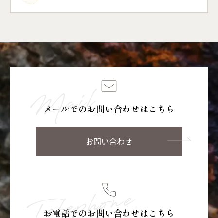
メールでのお問い合わせはこちら
お問い合わせ
お電話でのお問い合わせはこちら