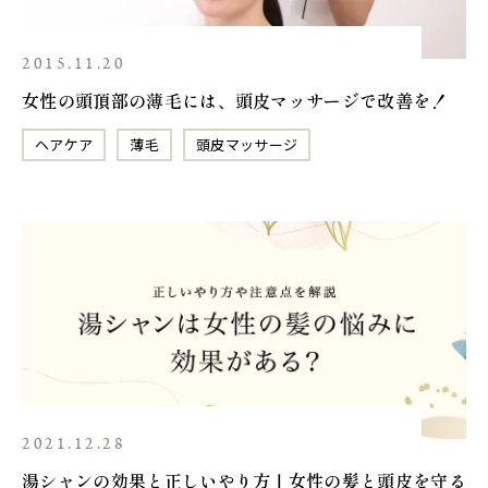
2015.11.20
女性の頭頂部の薄毛には、頭皮マッサージで改善を！
ヘアケア
薄毛
頭皮マッサージ
2021.12.28
湯シャンの効果と正しいやり方｜女性の髪と頭皮を守る