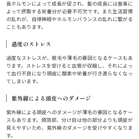
長ホルモンによって成長が促され、髪の成長には食事に
よって摂取する栄養分が必要不可欠です。また生活習慣
の乱れが、自律神経やホルモンバランスの乱れに繋がる
こともあります。
過度のストレス
過度なストレスが、脱毛や薄毛の要因となるケースもあ
ります。ストレスを受けると血管が収縮し、それによっ
て血行不良になり頭皮に酸素や栄養が行き渡らなくなっ
てしまいます。
紫外線による頭皮へのダメージ
紫外線による頭皮へのダメージが薄毛の要因となるケー
スもあります。頭頂部、分け目は他の部分よりも頭皮が
見えやすいため、紫外線のダメージを受けやすくなりま
す。