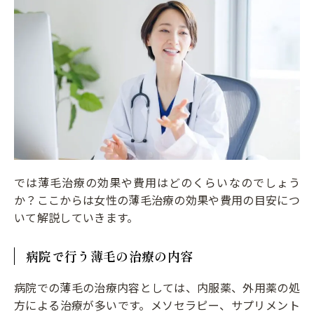
では薄毛治療の効果や費用はどのくらいなのでしょう
か？ここからは女性の薄毛治療の効果や費用の目安につ
いて解説していきます。
病院で行う薄毛の治療の内容
病院での薄毛の治療内容としては、内服薬、外用薬の処
方による治療が多いです。メソセラピー、サプリメント