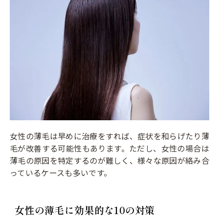
女性の薄毛は早めに治療をすれば、症状を和らげたり薄
毛が改善する可能性もあります。ただし、女性の場合は
薄毛の原因を特定するのが難しく、様々な原因が絡み合
っているケースも多いです。
女性の薄毛に効果的な10の対策