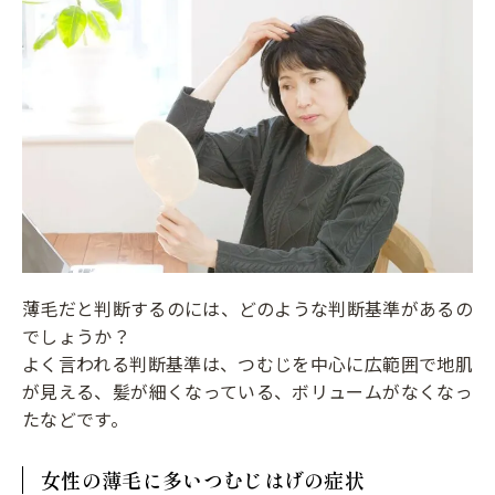
薄毛だと判断するのには、どのような判断基準があるの
でしょうか？
よく言われる判断基準は、つむじを中心に広範囲で地肌
が見える、髪が細くなっている、ボリュームがなくなっ
たなどです。
女性の薄毛に多いつむじはげの症状