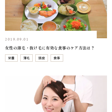
2019.09.01
女性の薄毛・抜け毛に有効な食事のケア方法は？
栄養
薄毛
頭皮
食事