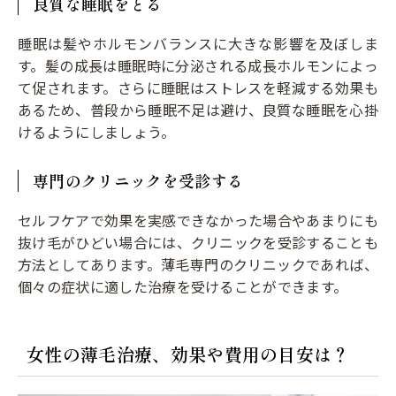
良質な睡眠をとる
睡眠は髪やホルモンバランスに大きな影響を及ぼしま
す。髪の成長は睡眠時に分泌される成長ホルモンによっ
て促されます。さらに睡眠はストレスを軽減する効果も
あるため、普段から睡眠不足は避け、良質な睡眠を心掛
けるようにしましょう。
専門のクリニックを受診する
セルフケアで効果を実感できなかった場合やあまりにも
抜け毛がひどい場合には、クリニックを受診することも
方法としてあります。薄毛専門のクリニックであれば、
個々の症状に適した治療を受けることができます。
女性の薄毛治療、効果や費用の目安は？