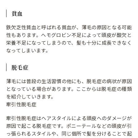
貧血
鉄欠乏性貧血と呼ばれる貧血が、薄毛の原因となる可能
性もあります。ヘモグロビン不足によって頭皮が酸欠と
栄養不足になってしまうので、髪も十分に成長できなく
なってしまいます。
脱毛症
薄毛には普段の生活習慣の他にも、脱毛症の病状が原因
となっている場合があります。ここからは脱毛症の種類
を紹介していきます。
牽引性脱毛症
牽引性脱毛症はヘアスタイルによる頭皮へのダメージが
原因で起こる脱毛症です。ポニーテールなどの頭皮が引
っ張られるスタイルや、同じ個所で髪を分けることで起