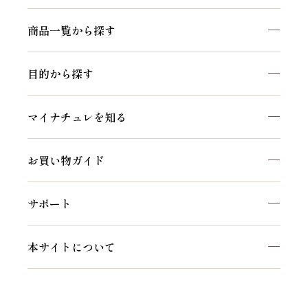
商品一覧から探す
目的から探す
マイナチュレを知る
お買い物ガイド
サポート
本サイトについて