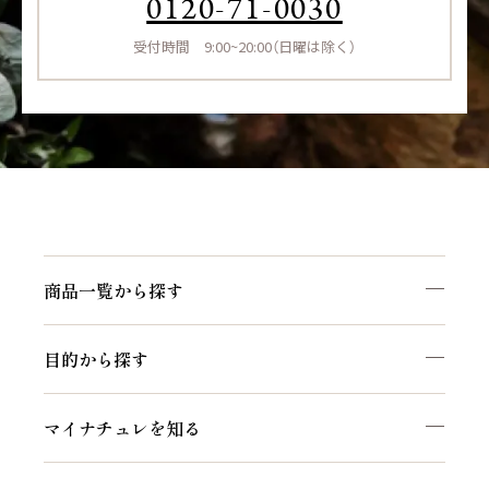
0120-71-0030
受付時間 9:00~20:00（日曜は除く）
商品一覧から探す
目的から探す
マイナチュレを知る