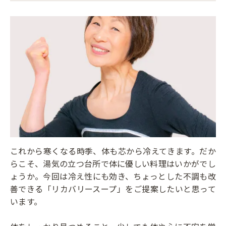
これから寒くなる時季、体も芯から冷えてきます。だか
らこそ、湯気の立つ台所で体に優しい料理はいかがでし
ょうか。今回は冷え性にも効き、ちょっとした不調も改
善できる「リカバリースープ」をご提案したいと思って
います。