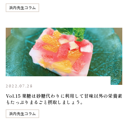
浜内先生コラム
2022.07.28
Vol.15 果糖は砂糖代わりに利用して甘味以外の栄養素
もたっぷりまるごと摂取しましょう。
浜内先生コラム