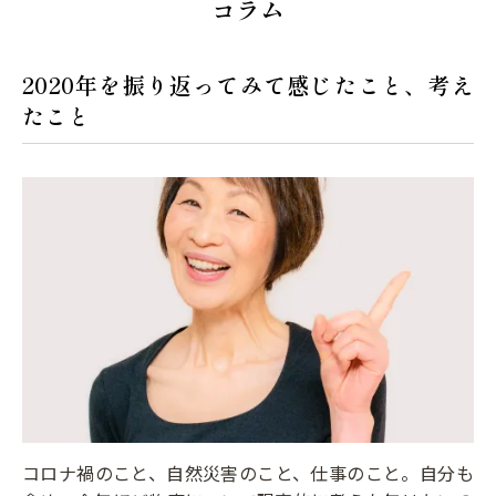
コラム
2020年を振り返ってみて感じたこと、考え
たこと
コロナ禍のこと、自然災害のこと、仕事のこと。自分も