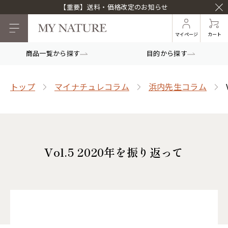
【重要】送料・価格改定のお知らせ
マイページ
カート
商品一覧から探す
目的から探す
トップ
マイナチュレコラム
浜内先生コラム
Vol.5 2020年を振り返って