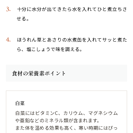
十分に水分が出てきたら水を入れてひと煮立ちさ
せる。
ほうれん草とあさりの水煮缶を入れてサッと煮た
ら、塩こしょうで味を調える。
食材の栄養素ポイント
白菜
白菜にはビタミンC、カリウム、マグネシウム
や亜鉛などのミネラル類が含まれます。
また体を温める効果も高く、寒い時期にはぴっ