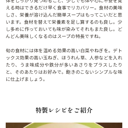
体をしっかり見つめること、少しでも体や心に不安を覚
える時はできるだけ早く食事でリカバリー。食材の美味
しさ、栄養が溶け込んだ簡単スープはもってこいだと思
います。食材を替えて栄養素を足し算するのも良し。少
し多めに作っておいても味が染みてそれもまた良し。ど
んどん美味しくなるのはスープの特長ですね。
旬の食材には体を温める効果の高い白菜やねぎを。デト
ックス効果の高い玉ねぎ、ほうれん草、人参などを入れ
たり、うま味成分や鉄分が多いあさりをプラスしたり
と、そのあたりはお好みで。飽きのこないシンプルな味
に仕上げましょう。
特製レシピをご紹介