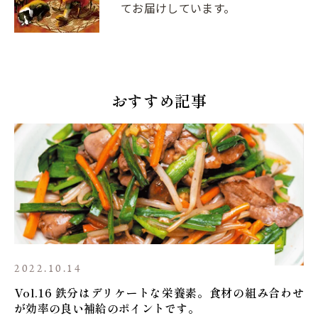
てお届けしています。
おすすめ記事
2022.10.14
Vol.16 鉄分はデリケートな栄養素。食材の組み合わせ
が効率の良い補給のポイントです。