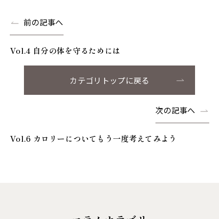
前の記事へ
Vol.4 自分の体を守るためには
カテゴリトップに戻る
次の記事へ
Vol.6 カロリーについてもう一度考えてみよう