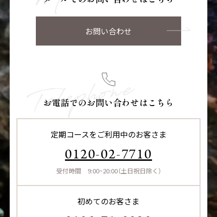
お問い合わせ
お電話でのお問い合わせはこちら
定期コースをご利用中のお客さま
0120-02-7710
受付時間 9:00~20:00（土日祝日除く）
初めてのお客さま