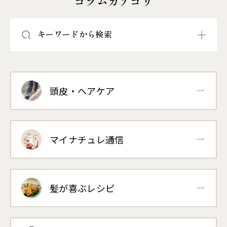
コラムカテゴリ
キーワードから検索
頭皮・ヘアケア
マイナチュレ通信
髪が喜ぶレシピ