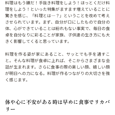
料理はもう嫌だ！手抜き料理をしよう！ほっとくだけ料
理をしよう！といった特集がますます増えていることに
驚きを感じ、「料理とは…？」ということを改めて考え
させられています。まず、自分が口にしたもので自分の
体、心ができていることは紛れもない事実で、毎日の食
卓を自分なりに彩ることが家族、子供達の生き方にも大
きく影響してくると思っています。
料理を作る姿が家にあること、サッとでも手を通すこ
と。そんな料理が食卓に上れば、そこからさまざまな会
話が生まれます。さらに食事の際の楽しい顔、嬉しい顔
が明日への力になる。料理が作るつながりの大切さを強
く感じます。
体や心に不安がある時は早めに食事でリカバ
リー