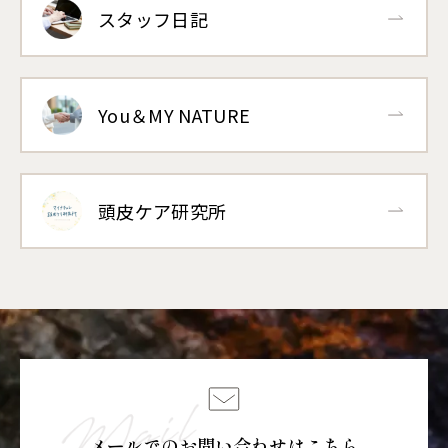
スタッフ日記
You＆MY NATURE
頭皮ケア研究所
メールでのお問い合わせはこちら