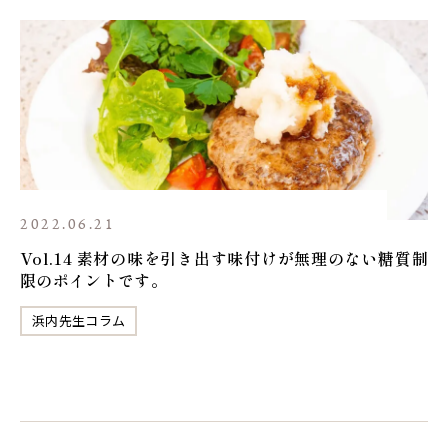
2022.06.21
Vol.14 素材の味を引き出す味付けが無理のない糖質制
限のポイントです。
浜内先生コラム