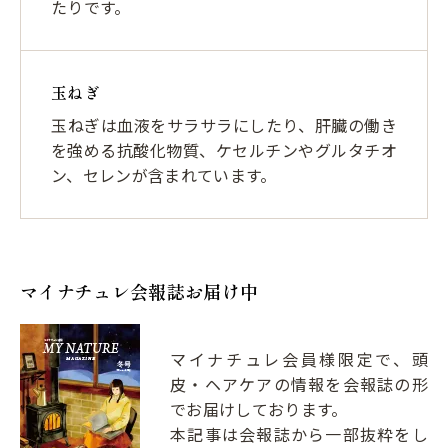
たりです。
玉ねぎ
玉ねぎは血液をサラサラにしたり、肝臓の働き
を強める抗酸化物質、ケセルチンやグルタチオ
ン、セレンが含まれています。
マイナチュレ会報誌お届け中
マイナチュレ会員様限定で、頭
皮・ヘアケアの情報を会報誌の形
でお届けしております。
本記事は会報誌から一部抜粋をし