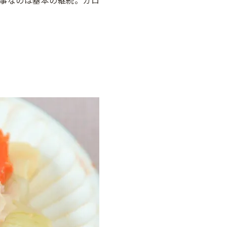
事なのは基本の継続。カロ