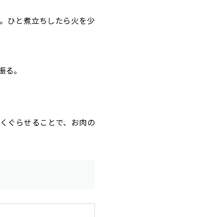
。ひと煮立ちしたら火を少
振る。
くぐらせることで、お肉の