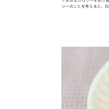
で余分なカロリーを摂り
リーのことを考えると、日