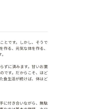
ことです。しかし、そうで
を作る、元気な体を作る、
す。
らずに済みます。甘いお菓
のです。だからこそ、ほど
た食生活が続けば、体はど
手に付き合いながら、無駄