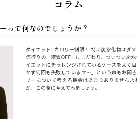
コラム
ーって何なのでしょうか？
ダイエット=カロリー制限！ 特に炭水化物はダ
流行りの「糖質OFF」にこだわり、ついつい炭
イエットにチャレンジされているケースをよく目
かず何回も失敗しています…」という声もお聞き
リーについて考える機会はあまりありませんよ
か、この際に考えてみましょう。