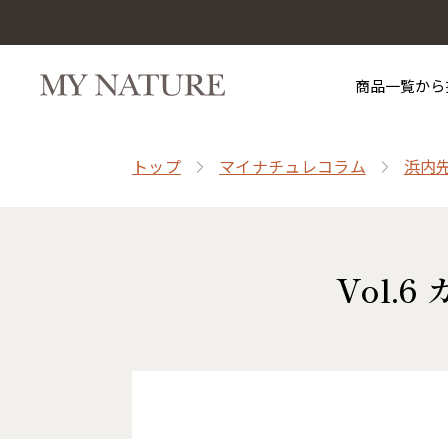
商品一覧から
トップ
マイナチュレコラム
浜内
Vol