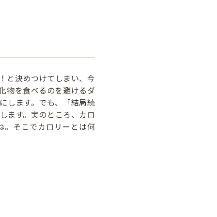
メ！と決めつけてしまい、今
水化物を食べるのを避けるダ
にします。でも、「結局続
します。実のところ、カロ
ね。そこでカロリーとは何