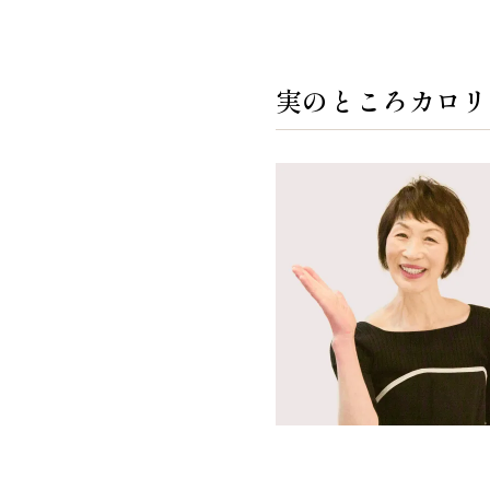
実のところカロリ