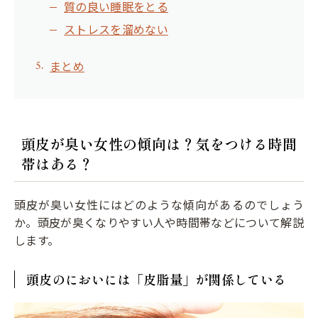
質の良い睡眠をとる
ストレスを溜めない
まとめ
頭皮が臭い女性の傾向は？気をつける時間
帯はある？
頭皮が臭い女性にはどのような傾向があるのでしょう
か。頭皮が臭くなりやすい人や時間帯などについて解説
します。
頭皮のにおいには「皮脂量」が関係している