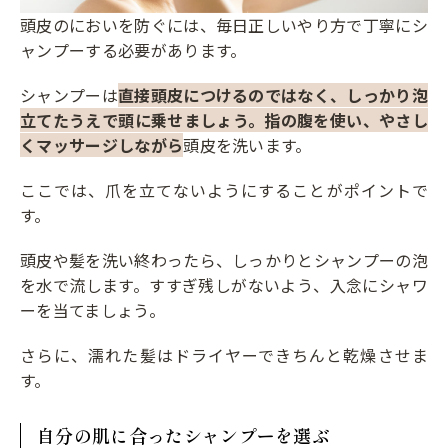
頭皮のにおいを防ぐには、毎日正しいやり方で丁寧にシ
ャンプーする必要があります。
シャンプーは
直接頭皮につけるのではなく、しっかり泡
立てたうえで頭に乗せましょう。指の腹を使い、やさし
くマッサージしながら
頭皮を洗います。
ここでは、爪を立てないようにすることがポイントで
す。
頭皮や髪を洗い終わったら、しっかりとシャンプーの泡
を水で流します。すすぎ残しがないよう、入念にシャワ
ーを当てましょう。
さらに、濡れた髪はドライヤーできちんと乾燥させま
す。
自分の肌に合ったシャンプーを選ぶ