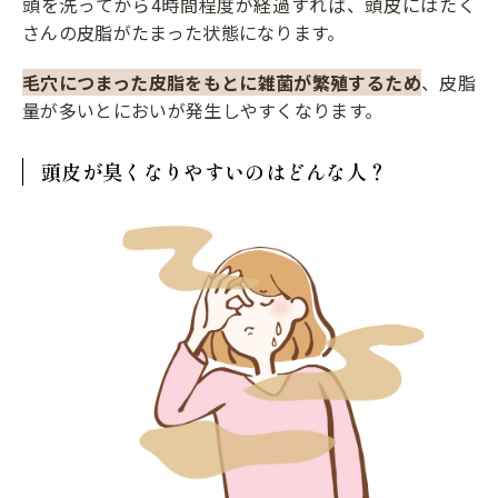
頭を洗ってから4時間程度が経過すれば、頭皮にはたく
さんの皮脂がたまった状態になります。
毛穴につまった皮脂をもとに雑菌が繁殖するため
、皮脂
量が多いとにおいが発生しやすくなります。
頭皮が臭くなりやすいのはどんな人？