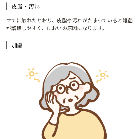
皮脂・汚れ
すでに触れたとおり、皮脂や汚れがたまっていると雑菌
が繁殖しやすく、においの原因になります。
加齢