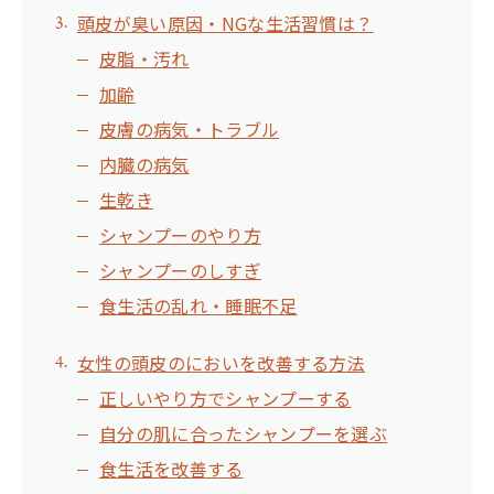
頭皮が臭い原因・NGな生活習慣は？
皮脂・汚れ
加齢
皮膚の病気・トラブル
内臓の病気
生乾き
シャンプーのやり方
シャンプーのしすぎ
食生活の乱れ・睡眠不足
女性の頭皮のにおいを改善する方法
正しいやり方でシャンプーする
自分の肌に合ったシャンプーを選ぶ
食生活を改善する