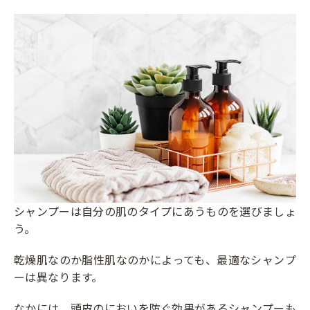
シャンプーは自分の肌のタイプにあうものを選びましょ
う。
乾燥肌なのか脂性肌なのかによっても、最適なシャンプ
ーは異なります。
なかには、頭皮のにおいを防ぐ効果があるシャンプーも