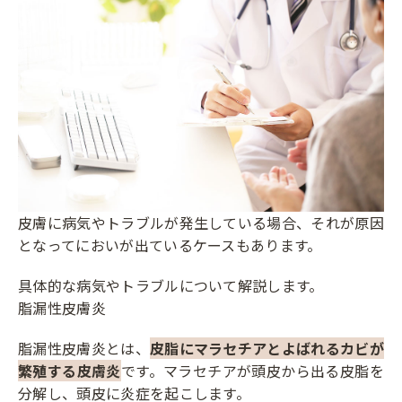
皮膚に病気やトラブルが発生している場合、それが原因
となってにおいが出ているケースもあります。
具体的な病気やトラブルについて解説します。
脂漏性皮膚炎
脂漏性皮膚炎とは、
皮脂にマラセチアとよばれるカビが
繁殖する皮膚炎
です。マラセチアが頭皮から出る皮脂を
分解し、頭皮に炎症を起こします。