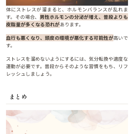
体にストレスが溜まると、ホルモンバランスが乱れま
す。その場合、
男性ホルモンの分泌が増え、普段よりも
皮脂量が多くなる恐れが
あります。
血行も悪くなり、頭皮の環境が悪化する可能性が
高いで
す。
ストレスを溜めないようにするには、気分転換や適度な
運動が必要です。普段からそのような習慣をもち、リフ
レッシュしましょう。
まとめ