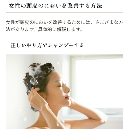
女性の頭皮のにおいを改善する方法
女性が頭皮のにおいを改善するためには、さまざまな方
法があります。具体的に解説します。
正しいやり方でシャンプーする