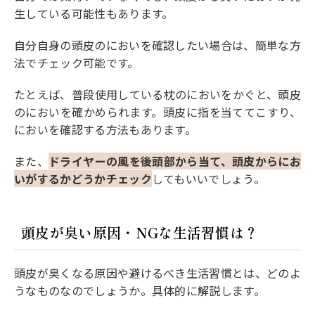
生している可能性もあります。
自分自身の頭皮のにおいを確認したい場合は、簡単な方
法でチェック可能です。
たとえば、普段使用している枕のにおいをかぐと、頭皮
のにおいを確かめられます。頭皮に指を当ててこすり、
においを確認する方法もあります。
また、
ドライヤーの風を後頭部から当て、頭皮からにお
いがするかどうかチェック
してもいいでしょう。
頭皮が臭い原因・NGな生活習慣は？
頭皮が臭くなる原因や避けるべき生活習慣とは、どのよ
うなものなのでしょうか。具体的に解説します。