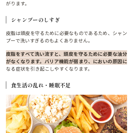
がります。
シャンプーのしすぎ
皮脂は頭皮を守るために必要なものであるため、シャン
プーで洗いすぎるのもよくありません。
皮脂をすべて洗い流すと、頭皮を守るために必要な油分
がなくなります。バリア機能が弱まり、においの原因に
なる症状を引き起こしやすくなります。
食生活の乱れ・睡眠不足