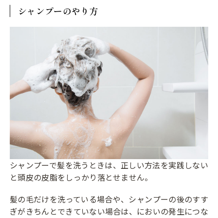
シャンプーのやり方
シャンプーで髪を洗うときは、正しい方法を実践しない
と頭皮の皮脂をしっかり落とせません。
髪の毛だけを洗っている場合や、シャンプーの後のすす
ぎがきちんとできていない場合は、においの発生につな