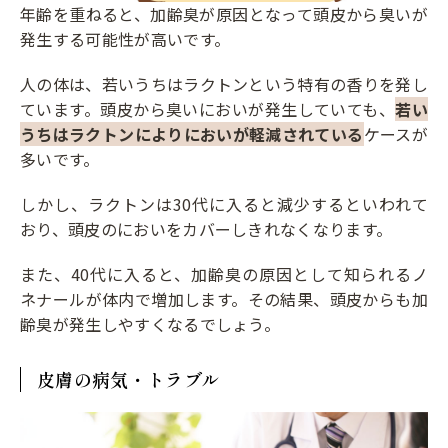
年齢を重ねると、加齢臭が原因となって頭皮から臭いが
発生する可能性が高いです。
人の体は、若いうちはラクトンという特有の香りを発し
ています。頭皮から臭いにおいが発生していても、
若い
うちはラクトンによりにおいが軽減されている
ケースが
多いです。
しかし、ラクトンは30代に入ると減少するといわれて
おり、頭皮のにおいをカバーしきれなくなります。
また、40代に入ると、加齢臭の原因として知られるノ
ネナールが体内で増加します。その結果、頭皮からも加
齢臭が発生しやすくなるでしょう。
皮膚の病気・トラブル