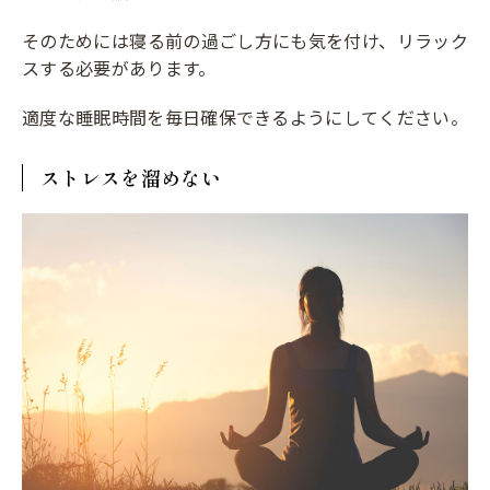
そのためには寝る前の過ごし方にも気を付け、リラック
スする必要があります。
適度な睡眠時間を毎日確保できるようにしてください。
ストレスを溜めない