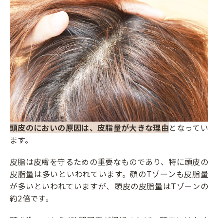
頭皮のにおいの原因は、皮脂量が大きな理由
となってい
ます。
皮脂は皮膚を守るための重要なものであり、特に頭皮の
皮脂量は多いといわれています。顔のTゾーンも皮脂量
が多いといわれていますが、頭皮の皮脂量はTゾーンの
約2倍です。