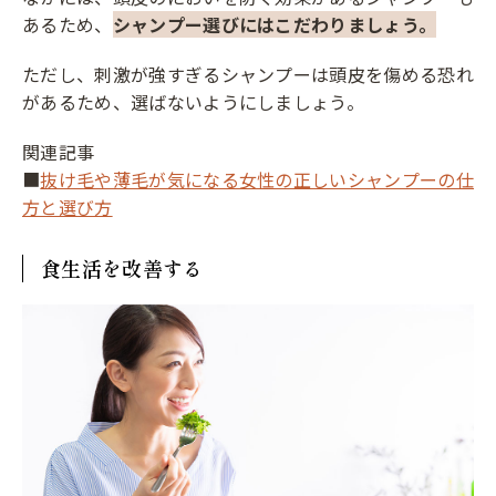
あるため、
シャンプー選びにはこだわりましょう。
ただし、刺激が強すぎるシャンプーは頭皮を傷める恐れ
があるため、選ばないようにしましょう。
関連記事
■
抜け毛や薄毛が気になる女性の正しいシャンプーの仕
方と選び方
食生活を改善する