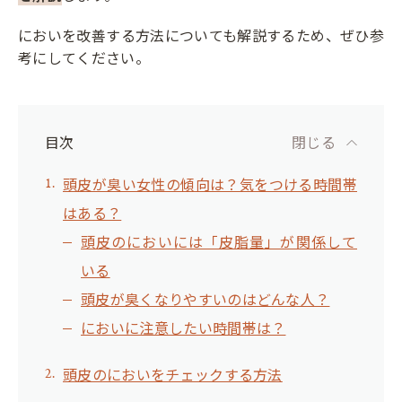
においを改善する方法についても解説するため、ぜひ参
考にしてください。
目次
閉じる
頭皮が臭い女性の傾向は？気をつける時間帯
はある？
頭皮のにおいには「皮脂量」が関係して
いる
頭皮が臭くなりやすいのはどんな人？
においに注意したい時間帯は？
頭皮のにおいをチェックする方法