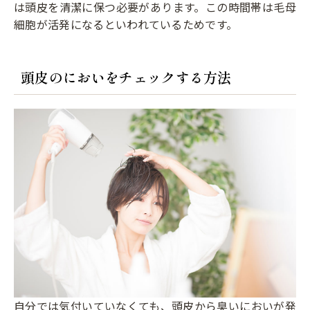
は頭皮を清潔に保つ必要があります。この時間帯は毛母
細胞が活発になるといわれているためです。
頭皮のにおいをチェックする方法
自分では気付いていなくても、頭皮から臭いにおいが発