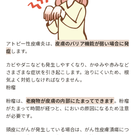
アトピー性皮膚炎は、
皮膚のバリア機能が弱い場合に発
症
します。
カビやダニなども発生しやすくなり、かゆみや赤みなど
さまざまな症状を引き起こします。治りにくいため、根
気よく対処しなければなりません。
粉瘤
粉瘤は、
老廃物が皮膚の内部にたまってできます
。粉瘤
がたまって時間が経つと、においの原因になるため注意
が必要です。
頭皮にがんが発生している場合は、がん性皮膚潰瘍につ