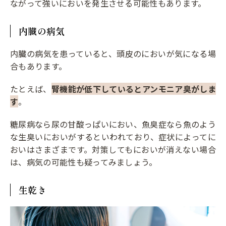
ながって強いにおいを発生させる可能性もあります。
内臓の病気
内臓の病気を患っていると、頭皮のにおいが気になる場
合もあります。
たとえば、
腎機能が低下しているとアンモニア臭がしま
す
。
糖尿病なら尿の甘酸っぱいにおい、魚臭症なら魚のよう
な生臭いにおいがするといわれており、症状によってに
おいはさまざまです。対策してもにおいが消えない場合
は、病気の可能性も疑ってみましょう。
生乾き