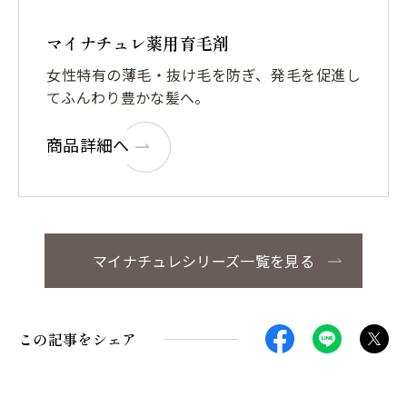
マイナチュレ薬用育毛剤
女性特有の薄毛・抜け毛を防ぎ、発毛を促進し
てふんわり豊かな髪へ。
商品詳細へ
マイナチュレシリーズ一覧を見る
この記事をシェア