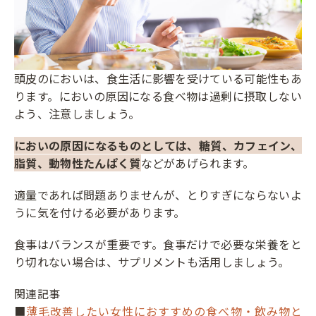
頭皮のにおいは、食生活に影響を受けている可能性もあ
ります。においの原因になる食べ物は過剰に摂取しない
よう、注意しましょう。
においの原因になるものとしては、糖質、カフェイン、
脂質、動物性たんぱく質
などがあげられます。
適量であれば問題ありませんが、とりすぎにならないよ
うに気を付ける必要があります。
食事はバランスが重要です。食事だけで必要な栄養をと
り切れない場合は、サプリメントも活用しましょう。
関連記事
■
薄毛改善したい女性におすすめの食べ物・飲み物と