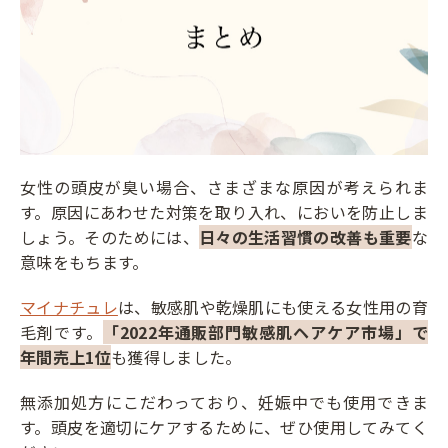
女性の頭皮が臭い場合、さまざまな原因が考えられま
す。原因にあわせた対策を取り入れ、においを防止しま
しょう。そのためには、
日々の生活習慣の改善も重要
な
意味をもちます。
マイナチュレ
は、敏感肌や乾燥肌にも使える女性用の育
毛剤です。
「2022年通販部門敏感肌ヘアケア市場」で
年間売上1位
も獲得しました。
無添加処方にこだわっており、妊娠中でも使用できま
す。頭皮を適切にケアするために、ぜひ使用してみてく