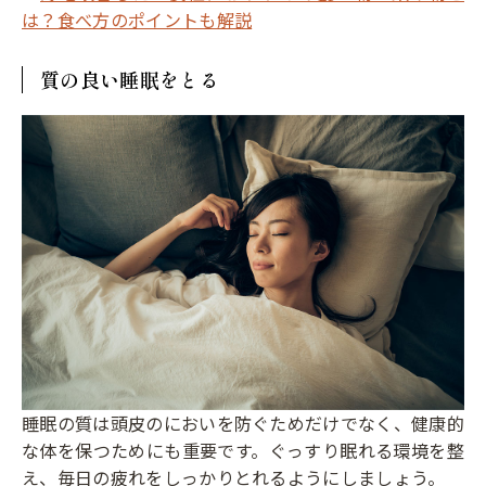
は？食べ方のポイントも解説
質の良い睡眠をとる
睡眠の質は頭皮のにおいを防ぐためだけでなく、健康的
な体を保つためにも重要です。ぐっすり眠れる環境を整
え、毎日の疲れをしっかりとれるようにしましょう。