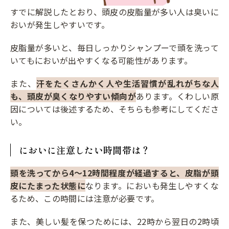
すでに解説したとおり、頭皮の皮脂量が多い人は臭いに
おいが発生しやすいです。
皮脂量が多いと、毎日しっかりシャンプーで頭を洗って
いてもにおいが出やすくなる可能性があります。
また、
汗をたくさんかく人や生活習慣が乱れがちな人
も、頭皮が臭くなりやすい傾向が
あります。くわしい原
因については後述するため、そちらも参考にしてくださ
い。
においに注意したい時間帯は？
頭を洗ってから4～12時間程度が経過すると、皮脂が頭
皮にたまった状態に
なります。においも発生しやすくな
るため、この時間には注意が必要です。
また、美しい髪を保つためには、22時から翌日の2時頃