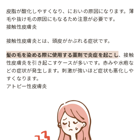
皮脂が酸化しやすくなり、においの原因になります。薄
毛や抜け毛の原因にもなるため注意が必要です。
接触性皮膚炎
接触性皮膚炎とは、頭皮がかぶれる症状です。
髪の毛を染める際に使用する薬剤で炎症を起こし
、接触
性皮膚炎を引き起こすケースが多いです。赤みや水疱な
どの症状が発生します。刺激が強いほど症状も悪化しや
すくなります。
アトピー性皮膚炎