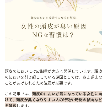
頭皮のにおいには皮脂量が大きく関係しています。頭皮
のにおいを引き起こしている原因としては、さまざまな
ことがあげられるため注意が必要です。
この記事では、
頭皮のにおいが気になっている女性に向
けて、頭皮が臭くなりやすい人の特徴や時間の傾向など
を解説
します。