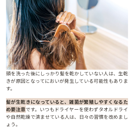
頭を洗った後にしっかり髪を乾かしていない人は、生乾
きが原因となってにおいが発生している可能性もありま
す。
髪が生乾きになっていると、雑菌が繁殖しやすくなるた
め要注意
です。いつもドライヤーを使わずタオルドライ
や自然乾燥で済ませている人は、日々の習慣を改めまし
ょう。