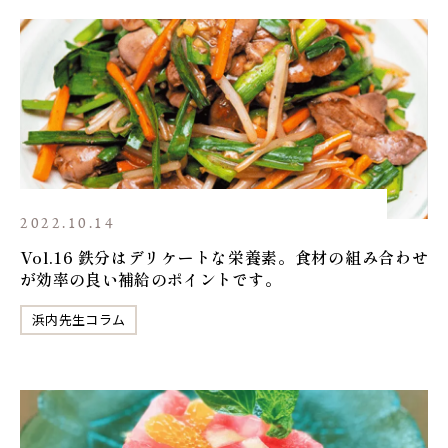
2022.10.14
Vol.16 鉄分はデリケートな栄養素。食材の組み合わせ
が効率の良い補給のポイントです。
浜内先生コラム