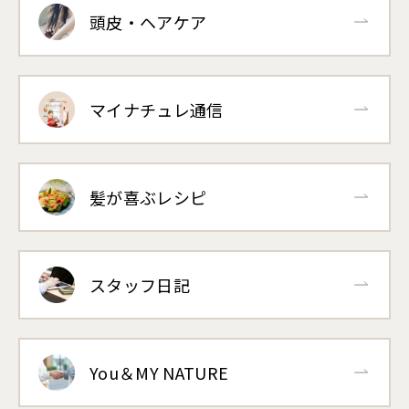
頭皮・ヘアケア
マイナチュレ通信
髪が喜ぶレシピ
スタッフ日記
You＆MY NATURE