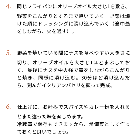
同じフライパンにオリーブオイル大さじ1を敷き、
野菜をこんがりとするまで焼いていく。野菜は焼
けた順にドレッシングに漬け込んでいく（途中蓋
をしながら、火を通す）。
野菜を焼いている間にナスを食べやすい大きさに
切り、オリーブオイルを大さじ1ほどまぶしてお
く。最後にナスを中火強で蓋をしながらこんがり
と焼き、同様に漬け込む。30分ほど漬け込んだ
ら、刻んだイタリアンパセリを振って完成。
仕上げに、お好みでスパイスやカレー粉を入れる
とまた違った味を楽しめます。
冷蔵庫で保存もできますから、常備菜として作っ
ておくと良いでしょう。