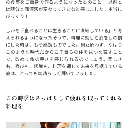
の食事をご自身で作るようになったとのこと！ 以前と
は随分と価値感が変わってきたなと感じました。本当に
びっくり！
しかも「食べることは生きることに直結している」と考
えられるようになったそうで、料理に勤しむ姿を目の前
にした時は、もう感動ものでした。男女問わず、やはり
このような時代だからこそ自らの体を見つめ直すこと
で、改めて命の尊さを感じられるのでしょう。楽しさ
も、喜びも、感謝も、料理を通して未来を見据えている
彼は、とっても素晴らしく輝いていました。
この時季はさっぱりして疲れを取ってくれる
料理を