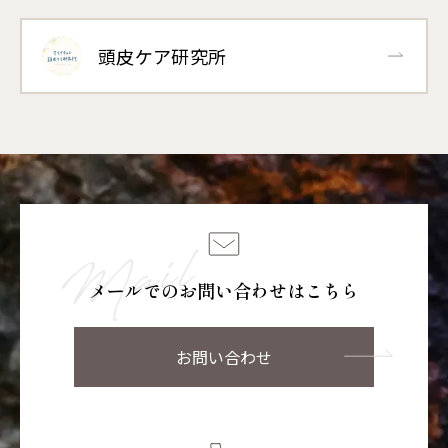
頭皮ケア研究所
メールでのお問い合わせはこちら
お問い合わせ