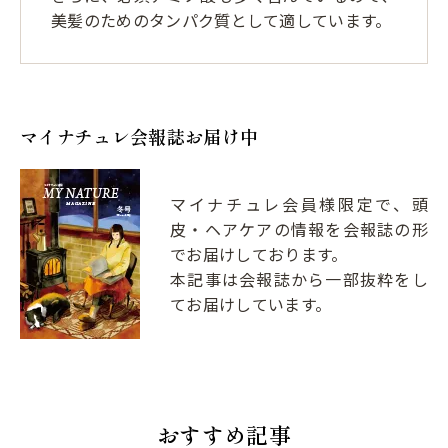
美髪のためのタンパク質として適しています。
マイナチュレ会報誌お届け中
マイナチュレ会員様限定で、頭
皮・ヘアケアの情報を会報誌の形
でお届けしております。
本記事は会報誌から一部抜粋をし
てお届けしています。
おすすめ記事