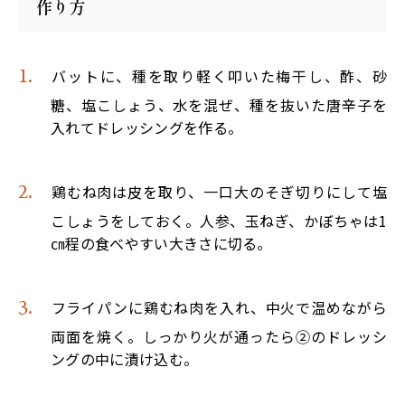
作り方
バットに、種を取り軽く叩いた梅干し、酢、砂
糖、塩こしょう、水を混ぜ、種を抜いた唐辛子を
入れてドレッシングを作る。
鶏むね肉は皮を取り、一口大のそぎ切りにして塩
こしょうをしておく。人参、玉ねぎ、かぼちゃは1
㎝程の食べやすい大きさに切る。
フライパンに鶏むね肉を入れ、中火で温めながら
両面を焼く。しっかり火が通ったら②のドレッシ
ングの中に漬け込む。