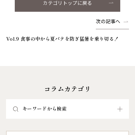
カテゴリトップに戻る
次の記事へ
Vol.9 食事の中から夏バテを防ぎ猛暑を乗り切る！
コラムカテゴリ
キーワードから検索