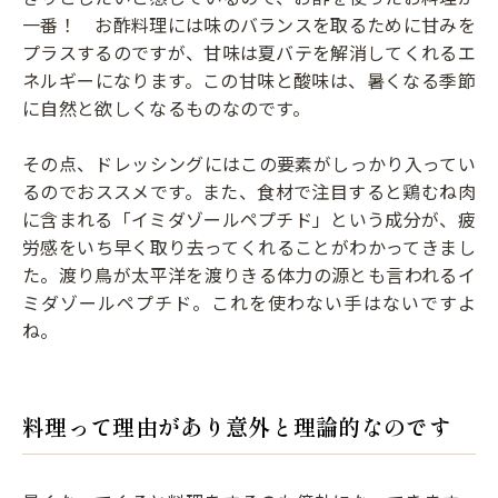
一番！ お酢料理には味のバランスを取るために甘みを
プラスするのですが、甘味は夏バテを解消してくれるエ
ネルギーになります。この甘味と酸味は、暑くなる季節
に自然と欲しくなるものなのです。
その点、ドレッシングにはこの要素がしっかり入ってい
るのでおススメです。また、食材で注目すると鶏むね肉
に含まれる「イミダゾールペプチド」という成分が、疲
労感をいち早く取り去ってくれることがわかってきまし
た。渡り鳥が太平洋を渡りきる体力の源とも言われるイ
ミダゾールペプチド。これを使わない手はないですよ
ね。
料理って理由があり意外と理論的なのです