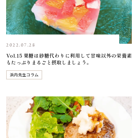
2022.07.28
Vol.15 果糖は砂糖代わりに利用して甘味以外の栄養素
もたっぷりまるごと摂取しましょう。
浜内先生コラム