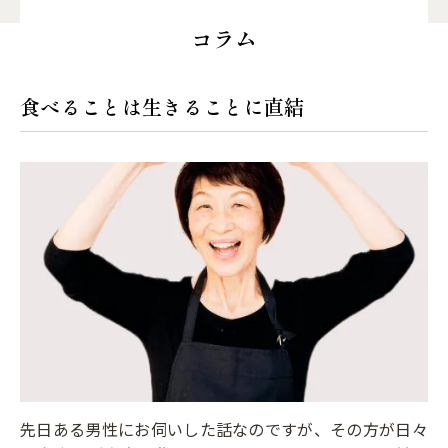
コラム
食べることは生きることに直結
先日ある男性にお伺いした話なのですが、その方が日々