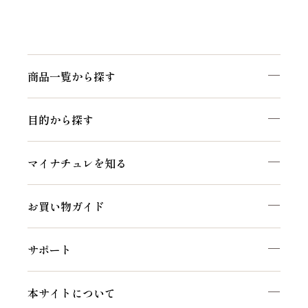
商品一覧から探す
目的から探す
マイナチュレを知る
お買い物ガイド
サポート
本サイトについて