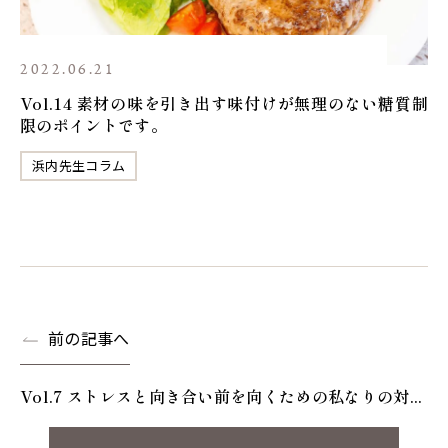
2022.06.21
Vol.14 素材の味を引き出す味付けが無理のない糖質制
限のポイントです。
浜内先生コラム
前の記事へ
Vol.7 ストレスと向き合い前を向くための私なりの対...