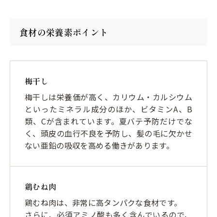
食材の栄養素ポイント
梅干し
梅干しは栄養価が高く、カリウム・カルシウム
といったミネラル成分のほか、ビタミンA、B
類、Cが含まれています。夏バテ予防だけでな
く、頭皮の血行不良を予防し、髪の毛に欠かせ
ない亜鉛の吸収を高める働きがあります。
鶏むね肉
鶏むね肉は、非常に高タンパクな食材です。
さらに、必須アミノ酸も多く含んでいるので、