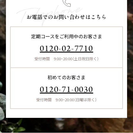
お電話でのお問い合わせはこちら
定期コースをご利用中のお客さま
0120-02-7710
受付時間 9:00~20:00（土日祝日除く）
初めてのお客さま
0120-71-0030
受付時間 9:00~20:00（日曜は除く）