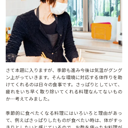
さて本題に入りますが、季節も進み今後は気温がグング
ン上がっていきます。そんな環境に対応する体作りを助
けてくれるのは日々の食事です。さっぱりとしていて、
疲れをいち早く取り除いてくれる料理なんてないもの
か…考えてみました。
季節的に食べたくなる料理にはいろいろと理由があっ
て、例えばさっぱりしたものが食べたい時は、体がすっ
きりとしたいと感じているので、お酢を使ったお料理が