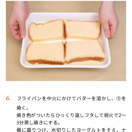
フライパンを中火にかけてバターを溶かし、⑤を
焼く。
焼き色がついたらひっくり返しフタして弱火で2～
3分蒸し焼きにする。
器に盛りつけ、水切りしたヨーグルトをそえ、ナ