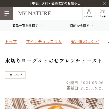
【重要】送料・価格改定のお知らせ
マイページ
カート
商品一覧から探す
目的から探す
トップ
マイナチュレコラム
髪が喜ぶレシピ
水切りヨーグルトのせフレンチトースト
5月レシピ
公開日
2021.05.06
更新日
2023.05.23