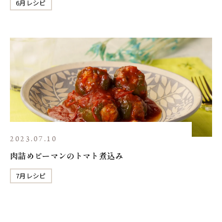
6月レシピ
2023.07.10
肉詰めピーマンのトマト煮込み
7月レシピ