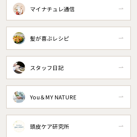
マイナチュレ通信
髪が喜ぶレシピ
スタッフ日記
You＆MY NATURE
頭皮ケア研究所