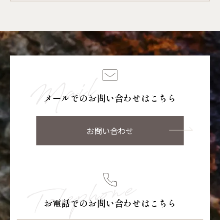
メールでのお問い合わせはこちら
お問い合わせ
お電話でのお問い合わせはこちら