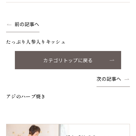
前の記事へ
たっぷり人参入りキッシュ
カテゴリトップに戻る
次の記事へ
アジのハーブ焼き