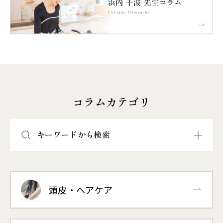
コラムカテゴリ
キーワードから検索
頭皮・ヘアケア