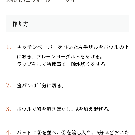
作り方
キッチンペーパーをひいた片手ザルをボウルの上
におき、プレーンヨーグルトをあける。
ラップをして冷蔵庫で一晩水切りをする。
食パンは半分に切る。
ボウルで卵を溶きほぐし、Aを加え混ぜる。
バットに②を並べ、③を流し入れ、5分ほどおいた