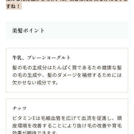
すね！
美髪ポイント
牛乳、プレーンヨーグルト
髪の毛の主成分はたんぱく質であるため健康な髪
の毛の生成や、髪のダメージを補修するためには
欠かせない成分です。
ナッツ
ビタミンEは毛細血管を広げて血流を促進し、頭
皮環境を改善することにより抜け毛の改善や育毛
効果が期待できます。