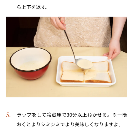
ら上下を返す。
ラップをして冷蔵庫で30分以上ねかせる。※一晩
おくとよりシミシミでより美味しくなりますよ。