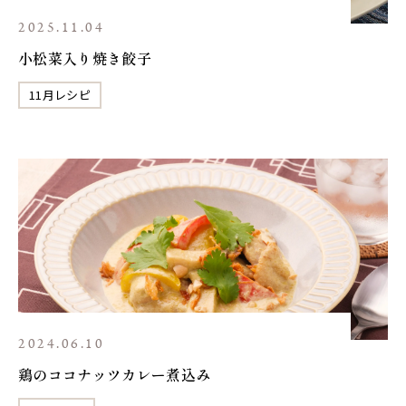
2025.11.04
小松菜入り焼き餃子
11月レシピ
2024.06.10
鶏のココナッツカレー煮込み