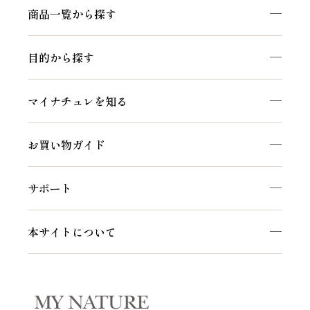
商品一覧から探す
目的から探す
マイナチュレを知る
お買い物ガイド
サポート
本サイトについて