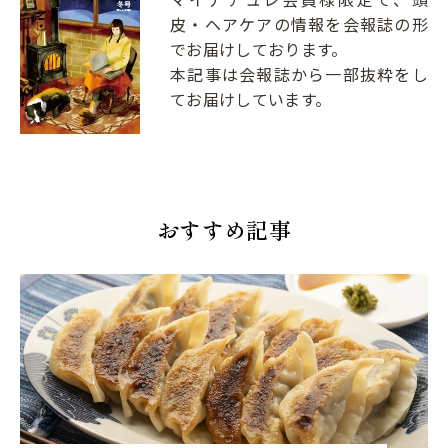
皮・ヘアケアの情報を会報誌の形
でお届けしております。
本記事は会報誌から一部抜粋をし
てお届けしています。
おすすめ記事