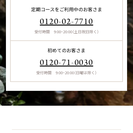
定期コースをご利用中のお客さま
0120-02-7710
受付時間 9:00~20:00（土日祝日除く）
初めてのお客さま
0120-71-0030
受付時間 9:00~20:00（日曜は除く）