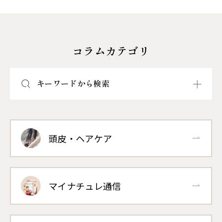
コラムカテゴリ
キーワードから検索
頭皮・ヘアケア
マイナチュレ通信