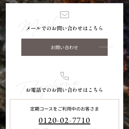
メールでのお問い合わせはこちら
お問い合わせ
お電話でのお問い合わせはこちら
定期コースをご利用中のお客さま
0120-02-7710