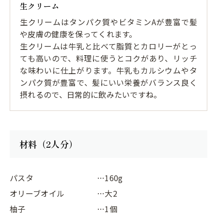
生クリーム
生クリームはタンパク質やビタミンAが豊富で髪
や皮膚の健康を保ってくれます。
生クリームは牛乳と比べて脂質とカロリーがとっ
ても高いので、料理に使うとコクがあり、リッチ
な味わいに仕上がります。牛乳もカルシウムやタ
ンパク質が豊富で、髪にいい栄養がバランス良く
摂れるので、日常的に飲みたいですね。
材料（2人分）
パスタ
…160g
オリーブオイル
…大2
柚子
…1個