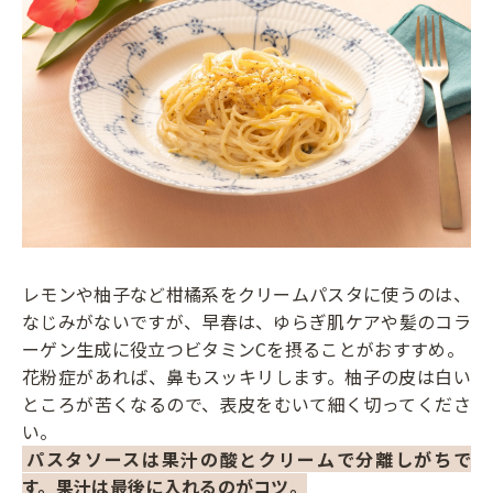
レモンや柚子など柑橘系をクリームパスタに使うのは、
なじみがないですが、早春は、ゆらぎ肌ケアや髪のコラ
ーゲン生成に役立つビタミンCを摂ることがおすすめ。
花粉症があれば、鼻もスッキリします。柚子の皮は白い
ところが苦くなるので、表皮をむいて細く切ってくださ
い。
パスタソースは果汁の酸とクリームで分離しがちで
す。果汁は最後に入れるのがコツ。