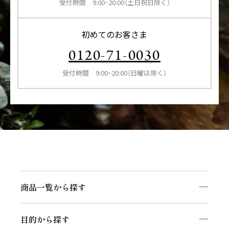
受付時間 9:00~20:00（土日祝日除く）
初めてのお客さま
0120-71-0030
受付時間 9:00~20:00（日曜は除く）
商品一覧から探す
目的から探す