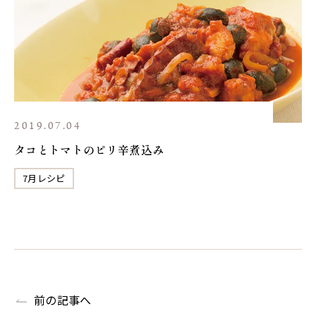
2019.07.04
タコとトマトのピリ辛煮込み
7月レシピ
前の記事へ