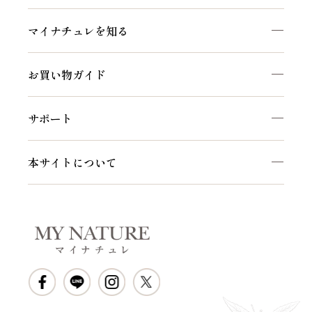
マイナチュレを知る
お買い物ガイド
サポート
本サイトについて