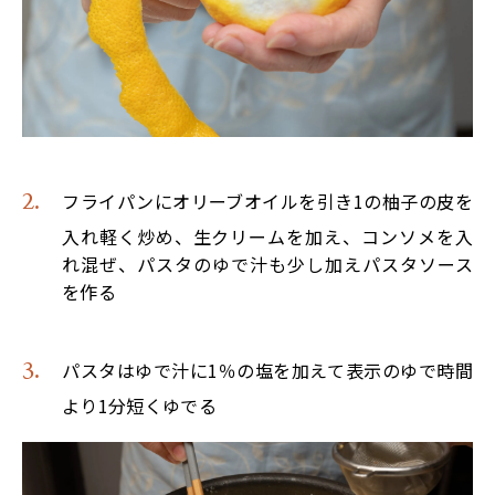
フライパンにオリーブオイルを引き1の柚子の皮を
入れ軽く炒め、生クリームを加え、コンソメを入
れ混ぜ、パスタのゆで汁も少し加えパスタソース
を作る
パスタはゆで汁に1％の塩を加えて表示のゆで時間
より1分短くゆでる