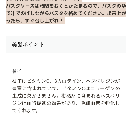
パスタソースは時間をおくとかたまるので、パスタのゆ
で汁でのばしながらパスタを絡めてください。出来上が
ったら、すぐ召し上がれ！
美髪ポイント
柚子
柚子はビタミンC、βカロテイン、ヘスペリジンが
豊富に含まれていて、ビタミンCはコラーゲンの
生成に欠かせません。柑橘系に含まれるヘスペリ
ジンは血行促進の効果があり、毛細血管を強化し
てくれます。