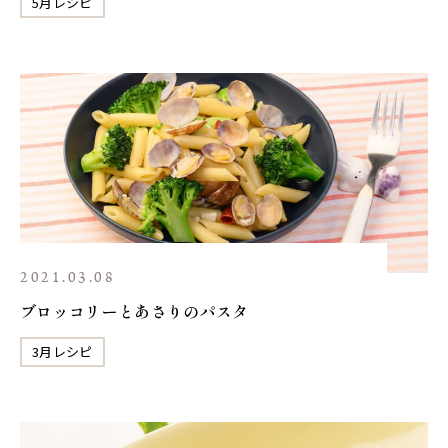
5月レシピ
2021.03.08
ブロッコリーとあさりのパスタ
3月レシピ