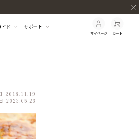
ガイド
サポート
マイページ
カート
日
2018.11.19
日
2023.05.23