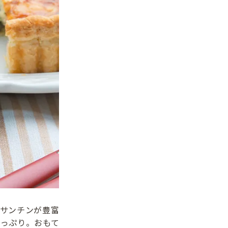
サンチンが豊富
っぷり。おもて