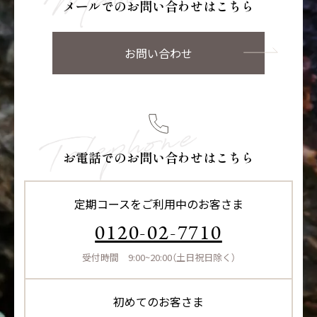
メールでのお問い合わせはこちら
お問い合わせ
お電話でのお問い合わせはこちら
定期コースをご利用中のお客さま
0120-02-7710
受付時間 9:00~20:00（土日祝日除く）
初めてのお客さま