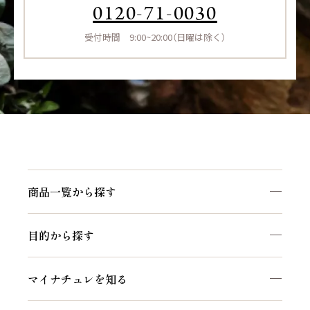
0120-71-0030
受付時間 9:00~20:00（日曜は除く）
商品一覧から探す
目的から探す
マイナチュレを知る