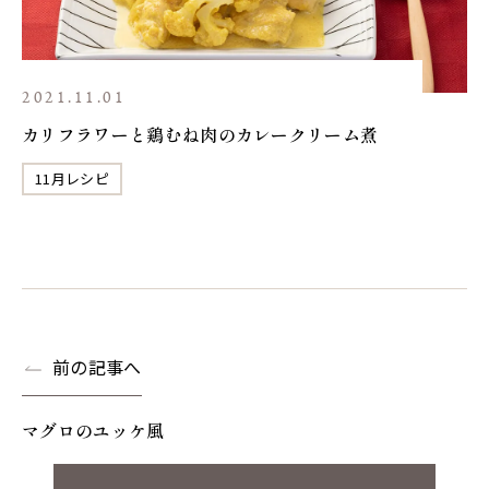
2021.11.01
カリフラワーと鶏むね肉のカレークリーム煮
11月レシピ
前の記事へ
マグロのユッケ風