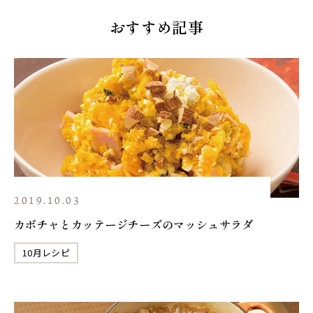
おすすめ記事
2019.10.03
カボチャとカッテージチーズのマッシュサラダ
10月レシピ