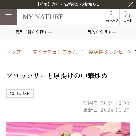
【重要】送料・価格改定のお知らせ
マイページ
カート
商品一覧から探す
目的から探す
トップ
マイナチュレコラム
髪が喜ぶレシピ
ブロッコリーと厚揚げの中華炒め
10月レシピ
公開日
2024.10.03
更新日
2024.11.27