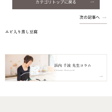
カテゴリトップに戻る
次の記事へ
エビ入り蒸し豆腐