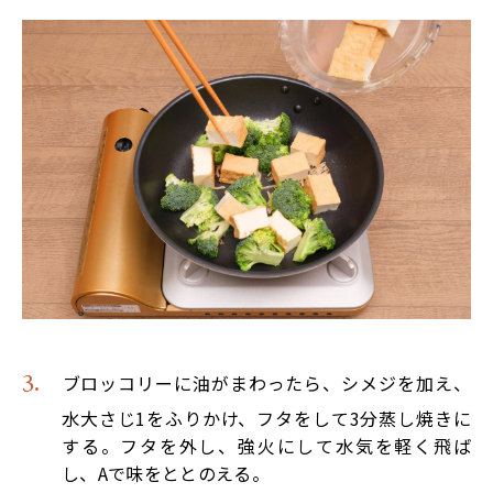
ブロッコリーに油がまわったら、シメジを加え、
水大さじ1をふりかけ、フタをして3分蒸し焼きに
する。フタを外し、強火にして水気を軽く飛ば
し、Aで味をととのえる。