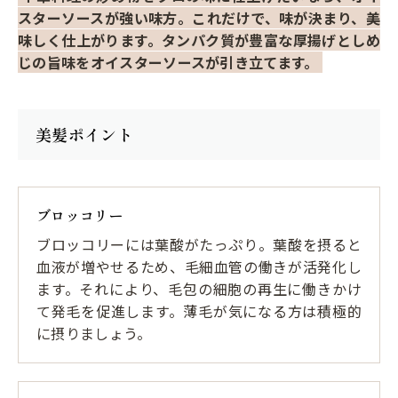
スターソースが強い味方。これだけで、味が決まり、美
味しく仕上がります。タンパク質が豊富な厚揚げとしめ
じの旨味をオイスターソースが引き立てます。
美髪ポイント
ブロッコリー
ブロッコリーには葉酸がたっぷり。葉酸を摂ると
血液が増やせるため、毛細血管の働きが活発化し
ます。それにより、毛包の細胞の再生に働きかけ
て発毛を促進します。薄毛が気になる方は積極的
に摂りましょう。