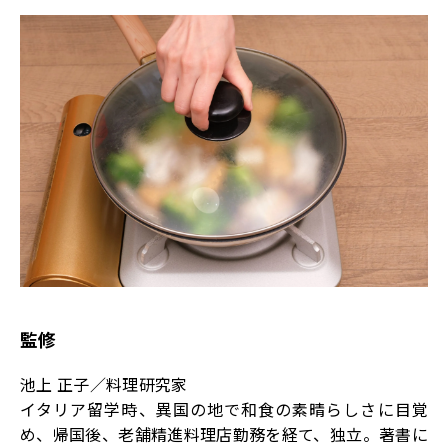
監修
池上 正子／料理研究家
イタリア留学時、異国の地で和食の素晴らしさに目覚
め、帰国後、老舗精進料理店勤務を経て、独立。著書に