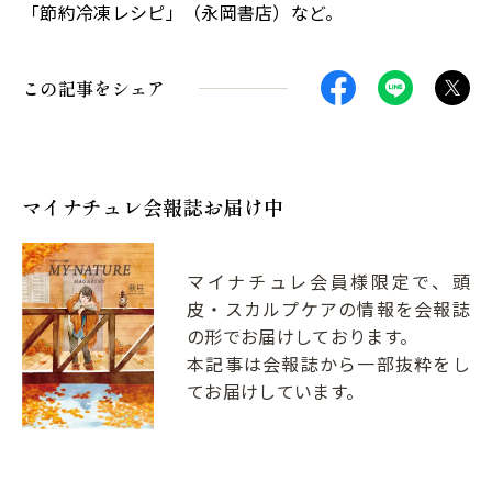
「節約冷凍レシピ」（永岡書店）など。
この記事をシェア
マイナチュレ会報誌お届け中
マイナチュレ会員様限定で、頭
皮・スカルプケアの情報を会報誌
の形でお届けしております。
本記事は会報誌から一部抜粋をし
てお届けしています。