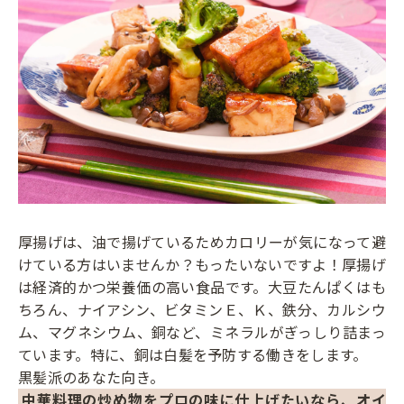
厚揚げは、油で揚げているためカロリーが気になって避
けている方はいませんか？もったいないですよ！厚揚げ
は経済的かつ栄養価の高い食品です。大豆たんぱくはも
ちろん、ナイアシン、ビタミンＥ、Ｋ、鉄分、カルシウ
ム、マグネシウム、銅など、ミネラルがぎっしり詰まっ
ています。特に、銅は白髪を予防する働きをします。
黒髪派のあなた向き。
中華料理の炒め物をプロの味に仕上げたいなら、オイ