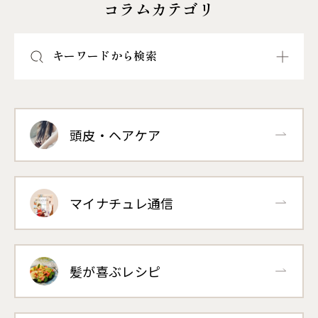
コラムカテゴリ
キーワードから検索
頭皮・ヘアケア
マイナチュレ通信
髪が喜ぶレシピ