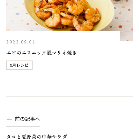
2022.09.01
エビのエスニック風マリネ焼き
9月レシピ
前の記事へ
タコと夏野菜の中華サラダ