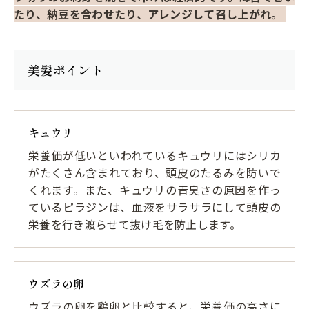
たり、納豆を合わせたり、アレンジして召し上がれ。
美髪ポイント
キュウリ
栄養価が低いといわれているキュウリにはシリカ
がたくさん含まれており、頭皮のたるみを防いで
くれます。また、キュウリの青臭さの原因を作っ
ているピラジンは、血液をサラサラにして頭皮の
栄養を行き渡らせて抜け毛を防止します。
ウズラの卵
ウズラの卵を鶏卵と比較すると、栄養価の高さに