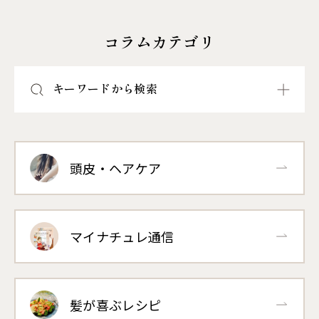
コラムカテゴリ
キーワードから検索
頭皮・ヘアケア
マイナチュレ通信
髪が喜ぶレシピ