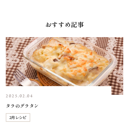
おすすめ記事
2025.02.04
タラのグラタン
2月レシピ