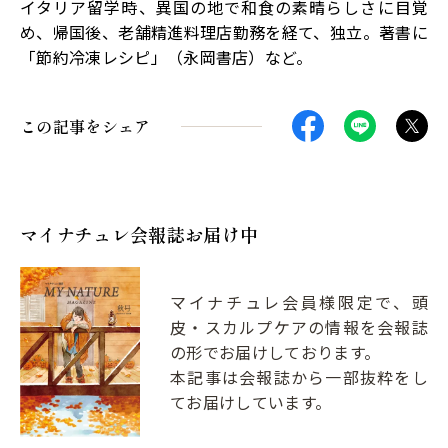
イタリア留学時、異国の地で和食の素晴らしさに目覚
め、帰国後、老舗精進料理店勤務を経て、独立。著書に
「節約冷凍レシピ」（永岡書店）など。
この記事をシェア
マイナチュレ会報誌お届け中
マイナチュレ会員様限定で、頭
皮・スカルプケアの情報を会報誌
の形でお届けしております。
本記事は会報誌から一部抜粋をし
てお届けしています。