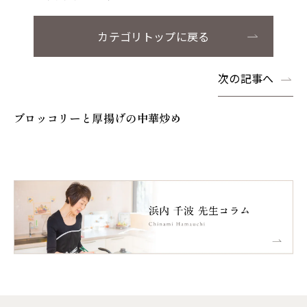
カテゴリトップに戻る
次の記事へ
ブロッコリーと厚揚げの中華炒め