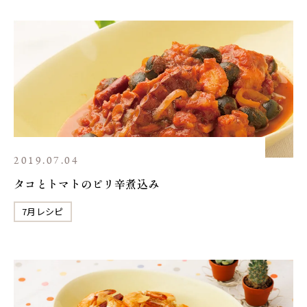
2019.07.04
タコとトマトのピリ辛煮込み
7月レシピ