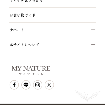
マイナチュレを知る
お買い物ガイド
サポート
本サイトについて