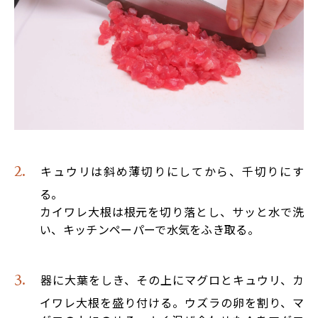
キュウリは斜め薄切りにしてから、千切りにす
る。
カイワレ大根は根元を切り落とし、サッと水で洗
い、キッチンペーパーで水気をふき取る。
器に大葉をしき、その上にマグロとキュウリ、カ
イワレ大根を盛り付ける。ウズラの卵を割り、マ