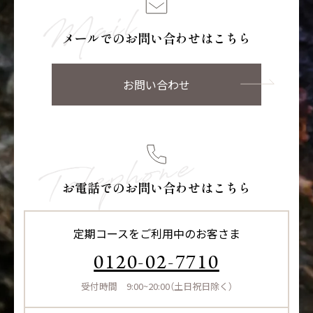
メールでのお問い合わせはこちら
お問い合わせ
お電話でのお問い合わせはこちら
定期コースをご利用中のお客さま
0120-02-7710
受付時間 9:00~20:00（土日祝日除く）