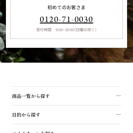
初めてのお客さま
0120-71-0030
受付時間 9:00~20:00（日曜は除く）
商品一覧から探す
目的から探す