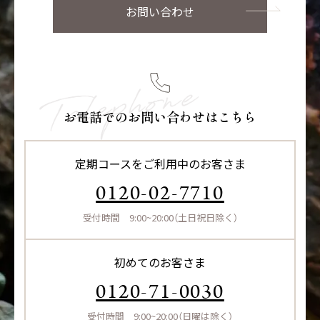
お問い合わせ
お電話でのお問い合わせはこちら
定期コースをご利用中のお客さま
0120-02-7710
受付時間 9:00~20:00（土日祝日除く）
初めてのお客さま
0120-71-0030
受付時間 9:00~20:00（日曜は除く）