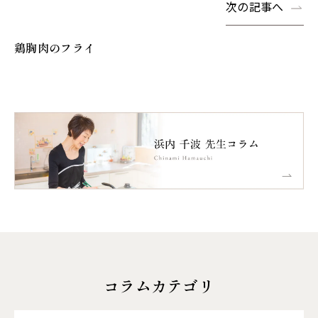
次の記事へ
鶏胸肉のフライ
コラムカテゴリ