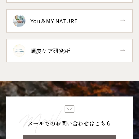
You＆MY NATURE
頭皮ケア研究所
メールでのお問い合わせはこちら