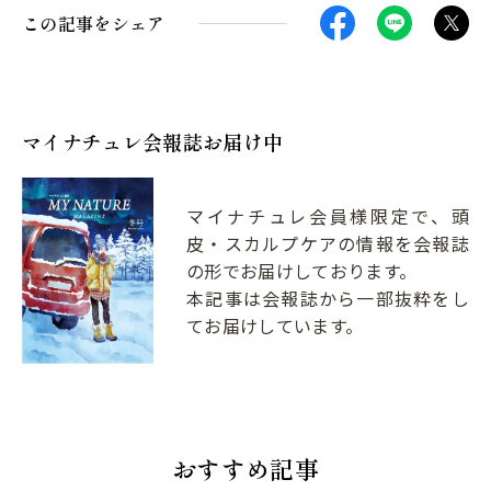
この記事をシェア
マイナチュレ会報誌お届け中
マイナチュレ会員様限定で、頭
皮・スカルプケアの情報を会報誌
の形でお届けしております。
本記事は会報誌から一部抜粋をし
てお届けしています。
おすすめ記事