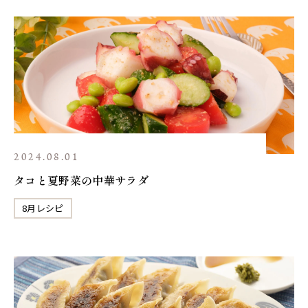
2024.08.01
タコと夏野菜の中華サラダ
8月レシピ