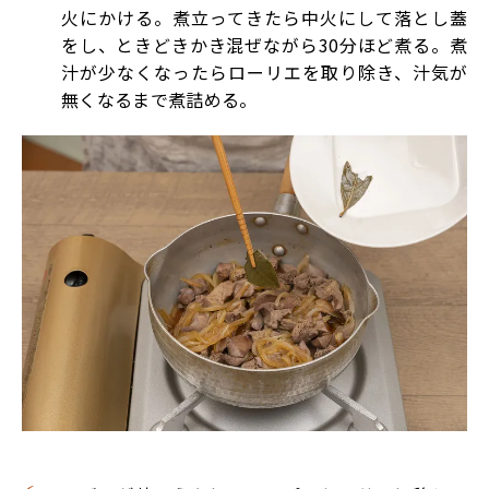
火にかける。煮立ってきたら中火にして落とし蓋
をし、ときどきかき混ぜながら30分ほど煮る。煮
汁が少なくなったらローリエを取り除き、汁気が
無くなるまで煮詰める。