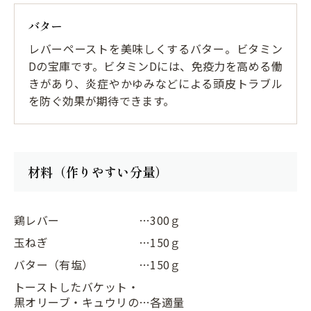
バター
レバーペーストを美味しくするバター。ビタミン
Dの宝庫です。ビタミンDには、免疫力を高める働
きがあり、炎症やかゆみなどによる頭皮トラブル
を防ぐ効果が期待できます。
材料（作りやすい分量）
鶏レバー
…300ｇ
玉ねぎ
…150ｇ
バター（有塩）
…150ｇ
トーストしたバケット・
黒オリーブ・キュウリの
…各適量