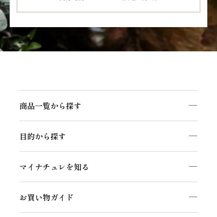
商品一覧から探す
目的から探す
マイナチュレを知る
お買い物ガイド