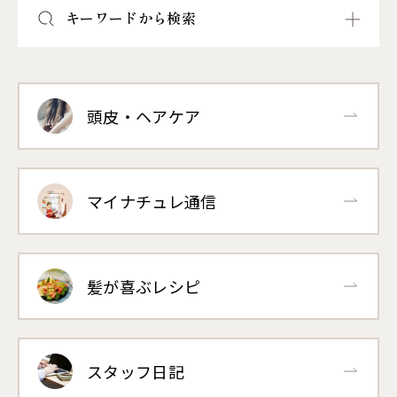
キーワードから検索
頭皮・ヘアケア
マイナチュレ通信
髪が喜ぶレシピ
スタッフ日記