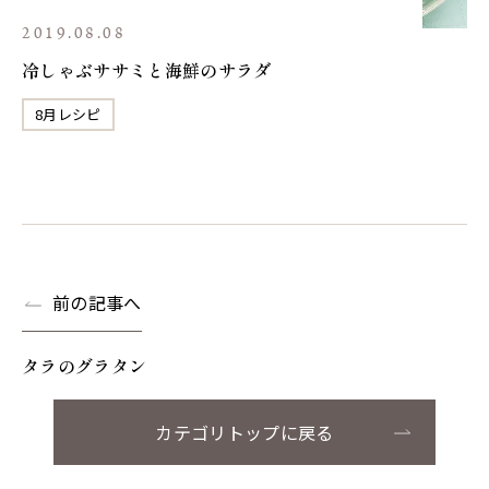
2019.08.08
冷しゃぶササミと海鮮のサラダ
8月レシピ
前の記事へ
タラのグラタン
カテゴリトップに戻る