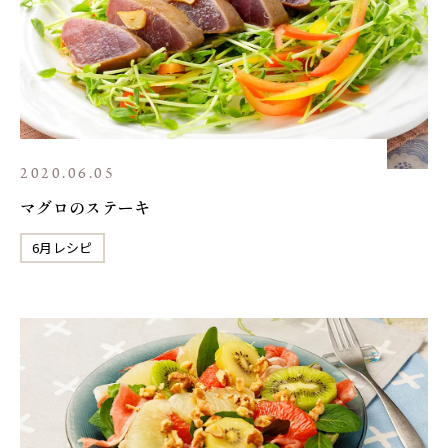
2020.06.05
マグロのステーキ
6月レシピ