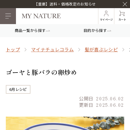
【重要】送料・価格改定のお知らせ
マイページ
カート
商品一覧から探す
目的から探す
トップ
マイナチュレコラム
髪が喜ぶレシピ
ゴーヤと豚バラの卵炒め
6月レシピ
公開日
2025.06.02
更新日
2025.06.02