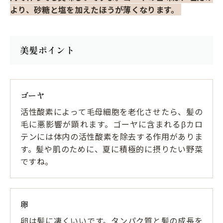
より、砂糖と塩を加えたほうが薄くなります。
美髪ポイント
ゴーヤ
活性酸素によって毛母細胞を老化させたら、髪の
毛に悪影響が顕れます。ゴーヤに含まれるβカロ
テンには体内の活性酸素を除去する作用がありま
す。髪や肌のために、夏に積極的に摂りたい野菜
ですね。
卵
卵は髪に凄くいいです。タンパク質と髪の成長を