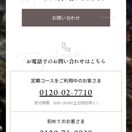
お問い合わせ
お電話でのお問い合わせはこちら
定期コースをご利用中のお客さま
0120-02-7710
受付時間 9:00~20:00（土日祝日除く）
初めてのお客さま