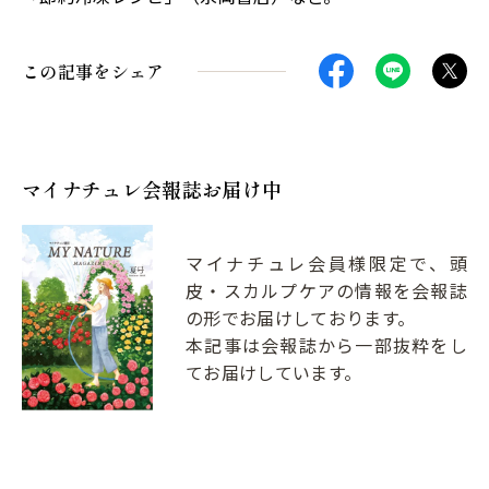
この記事をシェア
マイナチュレ会報誌お届け中
マイナチュレ会員様限定で、頭
皮・スカルプケアの情報を会報誌
の形でお届けしております。
本記事は会報誌から一部抜粋をし
てお届けしています。