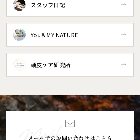
スタッフ日記
You＆MY NATURE
頭皮ケア研究所
メールでのお問い合わせはこちら