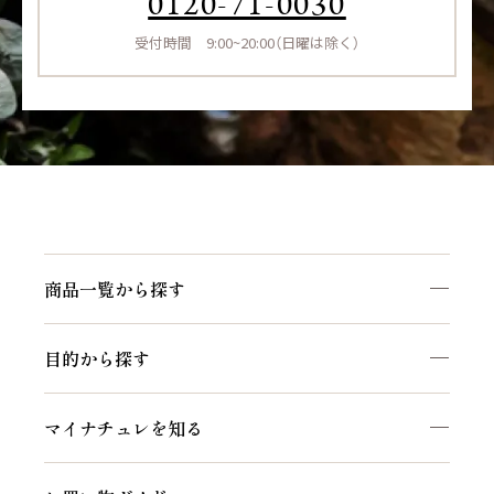
0120-71-0030
受付時間 9:00~20:00（日曜は除く）
商品一覧から探す
目的から探す
マイナチュレを知る