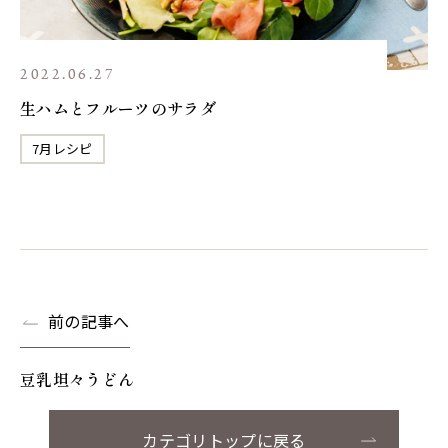
2022.06.27
生ハムとフルーツのサラダ
7月レシピ
前の記事へ
豆乳坦々うどん
カテゴリトップに戻る