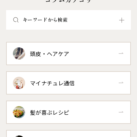
キーワードから検索
頭皮・ヘアケア
マイナチュレ通信
髪が喜ぶレシピ