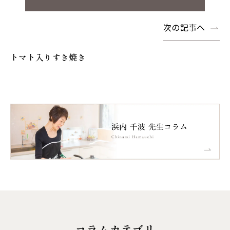
次の記事へ
トマト入りすき焼き
コラムカテゴリ