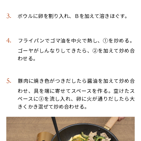
ボウルに卵を割り入れ、Ｂを加えて溶きほぐす。
フライパンでゴマ油を中火で熱し、①を炒める。
ゴーヤがしんなりしてきたら、②を加えて炒め合
わせる。
豚肉に焼き色がつきだしたら醤油を加えて炒め合
わせ、具を端に寄せてスペースを作る。空けたス
ペースに③を流し入れ、卵に火が通りだしたら大
きくかき混ぜて炒め合わせる。