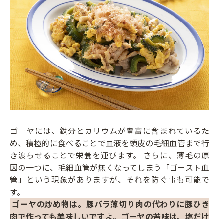
ゴーヤには、鉄分とカリウムが豊富に含まれているた
め、積極的に食べることで血液を頭皮の毛細血管まで行
き渡らせることで栄養を運びます。 さらに、薄毛の原
因の一つに、毛細血管が無くなってしまう「ゴースト血
管」という現象がありますが、それを防ぐ事も可能で
す。
ゴーヤの炒め物は。豚バラ薄切り肉の代わりに豚ひき
肉で作っても美味しいですよ。ゴーヤの苦味は、塩だけ