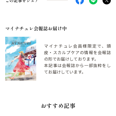
この記事をシェア
マイナチュレ会報誌お届け中
マイナチュレ会員様限定で、頭
皮・スカルプケアの情報を会報誌
の形でお届けしております。
本記事は会報誌から一部抜粋をし
てお届けしています。
おすすめ記事