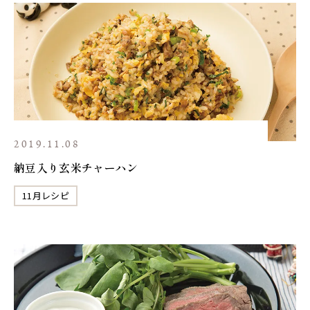
2019.11.08
納豆入り玄米チャーハン
11月レシピ