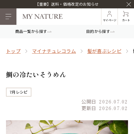
【重要】送料・価格改定のお知らせ
マイページ
カート
商品一覧から探す
目的から探す
トップ
マイナチュレコラム
髪が喜ぶレシピ
鯛の冷たいそうめん
7月レシピ
公開日
2026.07.02
更新日
2026.07.02