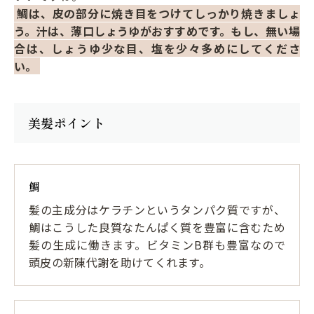
鯛は、皮の部分に焼き目をつけてしっかり焼きましょ
う。汁は、薄口しょうゆがおすすめです。もし、無い場
合は、しょうゆ少な目、塩を少々多めにしてくださ
い。
美髪ポイント
鯛
髪の主成分はケラチンというタンパク質ですが、
鯛はこうした良質なたんぱく質を豊富に含むため
髪の生成に働きます。ビタミンB群も豊富なので
頭皮の新陳代謝を助けてくれます。