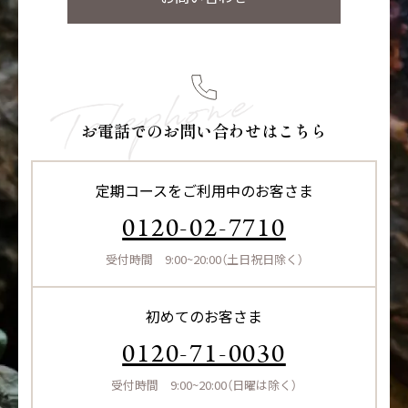
お電話でのお問い合わせはこちら
定期コースをご利用中のお客さま
0120-02-7710
受付時間 9:00~20:00（土日祝日除く）
初めてのお客さま
0120-71-0030
受付時間 9:00~20:00（日曜は除く）