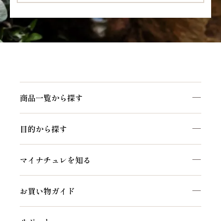
商品一覧から探す
目的から探す
マイナチュレを知る
お買い物ガイド