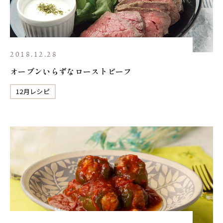
2018.12.28
オーブンいらずなローストビーフ
12月レシピ