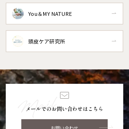
You＆MY NATURE
頭皮ケア研究所
メールでのお問い合わせはこちら
お問い合わせ