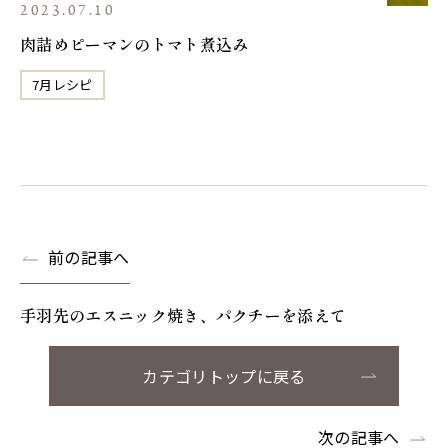
2023.07.10
肉詰めピーマンのトマト煮込み
7月レシピ
前の記事へ
手羽先のエスニック焼き、パクチーを添えて
カテゴリトップに戻る
次の記事へ