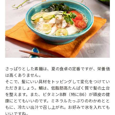
さっぱりとした素麺は、夏の食卓の定番ですが、栄養価
は高くありません。
そこで、髪にいい具材をトッピングして変化をつけてい
ただきましょう。鯛は、低脂肪高たんぱく質で髪の土台
を整えます。また、ビタミンB群（特にB6）が頭皮の健
康にとてもいいのです。ミネラルたっぷりのわかめとと
もに、冷たい出汁で召し上がれ。お好みで氷を入れても
いいですね。