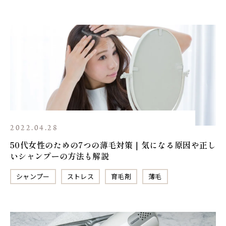
2022.04.28
50代女性のための7つの薄毛対策｜気になる原因や正し
いシャンプーの方法も解説
シャンプー
ストレス
育毛剤
薄毛