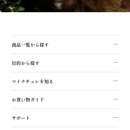
商品一覧から探す
目的から探す
マイナチュレを知る
お買い物ガイド
サポート