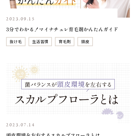
2023.09.15
3分でわかる！マイナチュレ育毛剤かんたんガイド
抜け毛
生活習慣
育毛剤
頭皮
2023.07.14
頭皮環境を左右するスカルプフローラとは