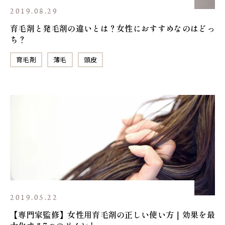
2019.08.29
育毛剤と発毛剤の違いとは？女性におすすめなのはどっ
ち？
育毛剤
薄毛
頭皮
2019.05.22
【専門家監修】女性用育毛剤の正しい使い方｜効果を最