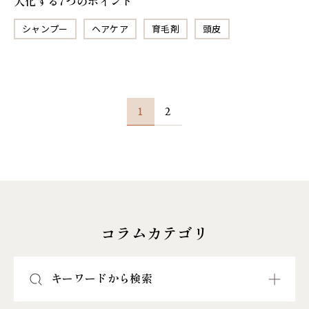
大化する7つのポイント
シャンプー
ヘアケア
育毛剤
頭皮
1
2
コラムカテゴリ
キーワードから検索