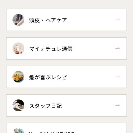
頭皮・ヘアケア
マイナチュレ通信
髪が喜ぶレシピ
スタッフ日記