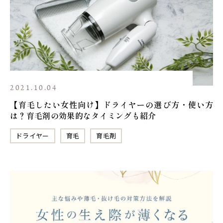
2021.10.04
【育毛したい女性向け】ドライヤーの選び方・使い方
は？育毛剤の効果的なタイミングも紹介
ドライヤー
育毛
育毛剤