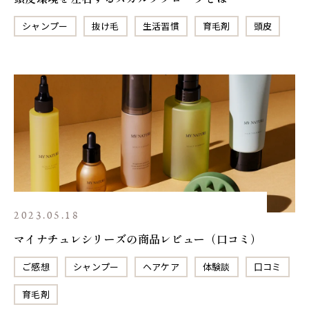
シャンプー
抜け毛
生活習慣
育毛剤
頭皮
2023.05.18
マイナチュレシリーズの商品レビュー（口コミ）
ご感想
シャンプー
ヘアケア
体験談
口コミ
育毛剤