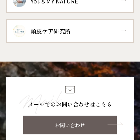
You＆MY NATURE
頭皮ケア研究所
メールでのお問い合わせはこちら
お問い合わせ