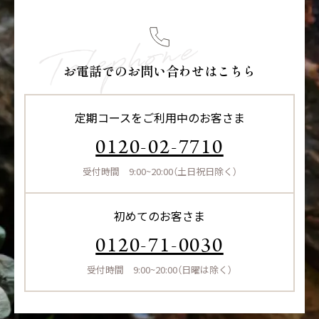
お電話でのお問い合わせはこちら
定期コースをご利用中のお客さま
0120-02-7710
受付時間 9:00~20:00（土日祝日除く）
初めてのお客さま
0120-71-0030
受付時間 9:00~20:00（日曜は除く）