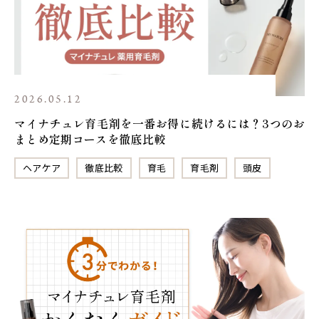
2026.05.12
マイナチュレ育毛剤を一番お得に続けるには？3つのお
まとめ定期コースを徹底比較
ヘアケア
徹底比較
育毛
育毛剤
頭皮