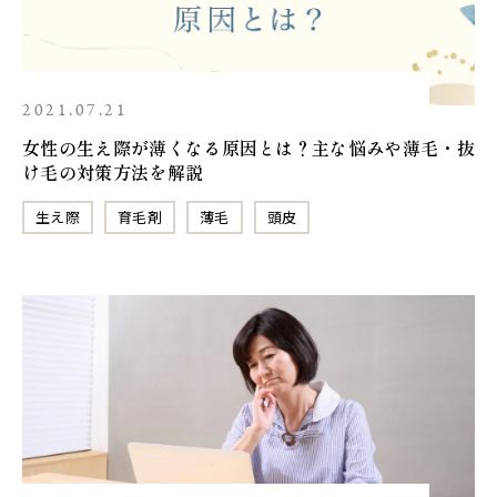
2021.07.21
女性の生え際が薄くなる原因とは？主な悩みや薄毛・抜
け毛の対策方法を解説
生え際
育毛剤
薄毛
頭皮