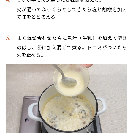
火が通ってふっくらとしてきたら塩と胡椒を加え
て味をととのえる。
よく混ぜ合わせたＡに煮汁（牛乳）を加えて溶き
のばし、④に加え混ぜて煮る。トロミがついたら
火を止める。