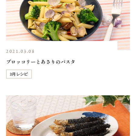
2021.03.08
ブロッコリーとあさりのパスタ
3月レシピ