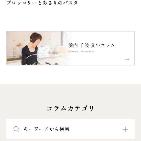
ブロッコリーとあさりのパスタ
コラムカテゴリ
キーワードから検索