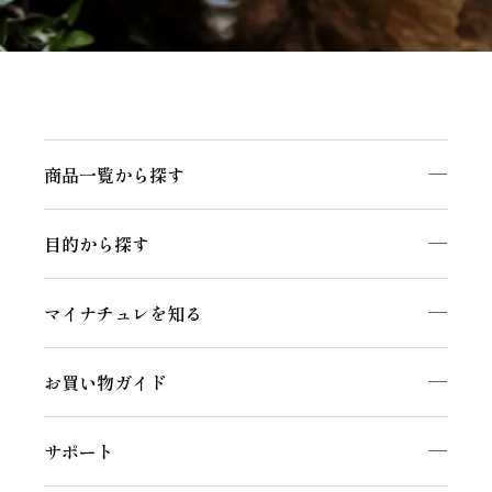
商品一覧から探す
目的から探す
マイナチュレを知る
お買い物ガイド
サポート