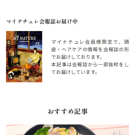
マイナチュレ会報誌お届け中
マイナチュレ会員様限定で、頭
皮・ヘアケアの情報を会報誌の形
でお届けしております。
本記事は会報誌から一部抜粋をし
てお届けしています。
おすすめ記事