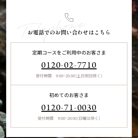
お電話でのお問い合わせはこちら
定期コースをご利用中のお客さま
0120-02-7710
受付時間 9:00~20:00（土日祝日除く）
初めてのお客さま
0120-71-0030
受付時間 9:00~20:00（日曜は除く）