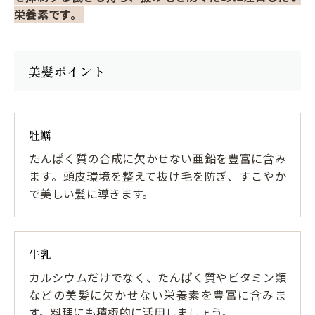
栄養素です。
美髪ポイント
牡蠣
たんぱく質の合成に欠かせない亜鉛を豊富に含み
ます。頭皮環境を整えて抜け毛を防ぎ、すこやか
で美しい髪に導きます。
牛乳
カルシウムだけでなく、たんぱく質やビタミン類
などの美髪に欠かせない栄養素を豊富に含みま
す。料理にも積極的に活用しましょう。