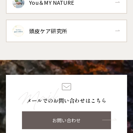
You＆MY NATURE
頭皮ケア研究所
メールでのお問い合わせはこちら
お問い合わせ