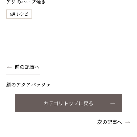
アジのハーブ焼き
6月レシピ
前の記事へ
鯛のアクアパッツァ
カテゴリトップに戻る
次の記事へ