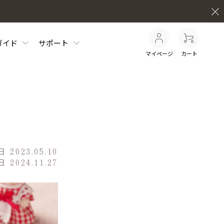
ガイド
サポート
マイページ
カート
日
2023.05.10
日
2024.11.27