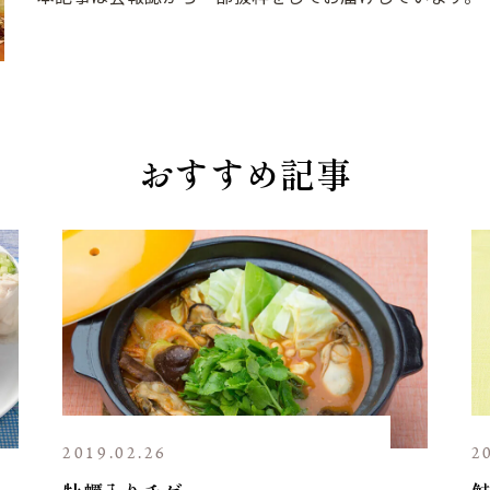
おすすめ記事
2019.02.26
2