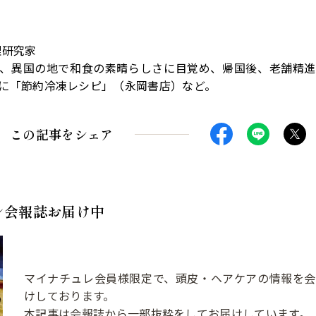
理研究家
時、異国の地で和食の素晴らしさに目覚め、帰国後、老舗精進
に「節約冷凍レシピ」（永岡書店）など。
この記事をシェア
レ会報誌お届け中
マイナチュレ会員様限定で、頭皮・ヘアケアの情報を
けしております。
本記事は会報誌から一部抜粋をしてお届けしています。