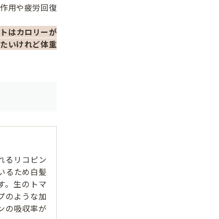
作用や疲労回復
ットはカロリーが
たいけれど体重
れるリコピン
いるため白髪
す。生のトマ
プのような加
ンの吸収率が