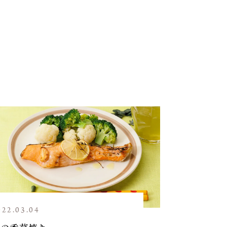
022.03.04