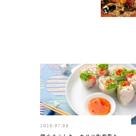
2020.07.08