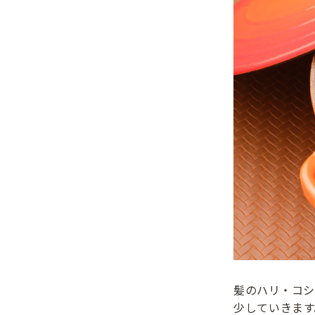
髪のハリ・コシ
少していきま