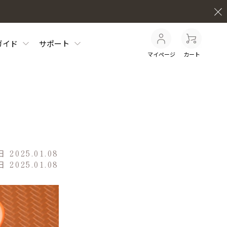
ガイド
サポート
マイページ
カート
日
2025.01.08
日
2025.01.08