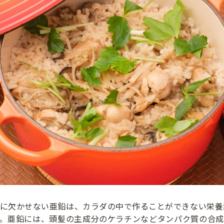
に欠かせない亜鉛は、カラダの中で作ることができない栄養
す。亜鉛には、頭髪の主成分のケラチンなどタンパク質の合成