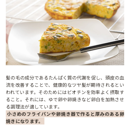
髪の毛の成分であるたんぱく質の代謝を促し、頭皮の血
流を改善することで、健康的なツヤ髪が期待されるとい
われています。そのためにはビオチンを効率よく摂取す
ること。それには、ゆで卵や卵焼きなど卵白を加熱させ
る調理法が適しています。
小さめのフライパンや卵焼き器で作ると厚みのある卵
焼きになります。