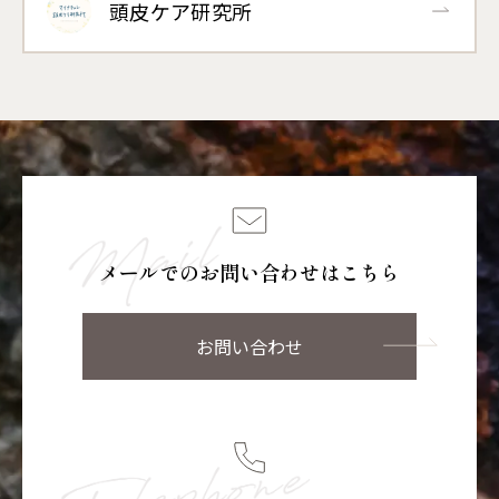
頭皮ケア研究所
メールでのお問い合わせはこちら
お問い合わせ