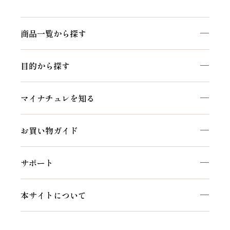
商品一覧から探す
目的から探す
マイナチュレを知る
お買い物ガイド
サポート
本サイトについて