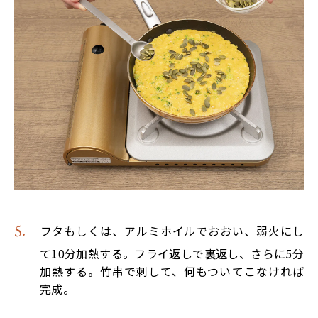
フタもしくは、アルミホイルでおおい、弱火にし
て10分加熱する。フライ返しで裏返し、さらに5分
加熱する。竹串で刺して、何もついてこなければ
完成。