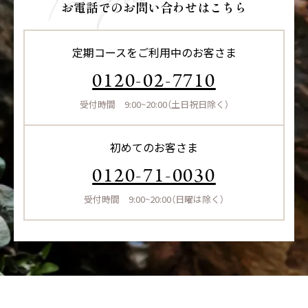
お電話でのお問い合わせはこちら
定期コースをご利用中のお客さま
0120-02-7710
受付時間 9:00~20:00（土日祝日除く）
初めてのお客さま
0120-71-0030
受付時間 9:00~20:00（日曜は除く）