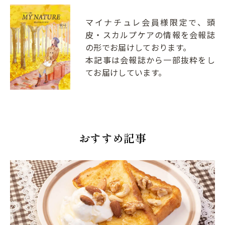
マイナチュレ会員様限定で、頭
皮・スカルプケアの情報を会報誌
の形でお届けしております。
本記事は会報誌から一部抜粋をし
てお届けしています。
おすすめ記事