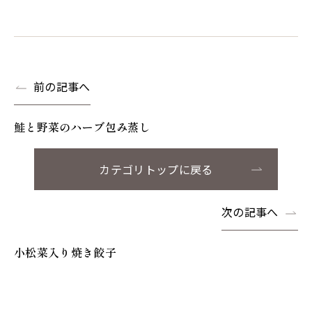
前の記事へ
鮭と野菜のハーブ包み蒸し
カテゴリトップに戻る
次の記事へ
小松菜入り焼き餃子