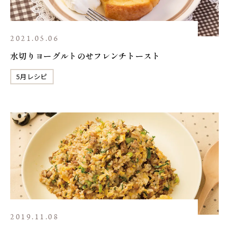
2021.05.06
水切りヨーグルトのせフレンチトースト
5月レシピ
2019.11.08