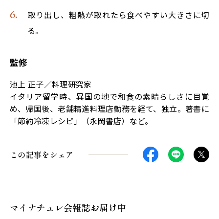
取り出し、粗熱が取れたら食べやすい大きさに切
る。
監修
池上 正子／料理研究家
イタリア留学時、異国の地で和食の素晴らしさに目覚
め、帰国後、老舗精進料理店勤務を経て、独立。著書に
「節約冷凍レシピ」（永岡書店）など。
この記事をシェア
マイナチュレ会報誌お届け中