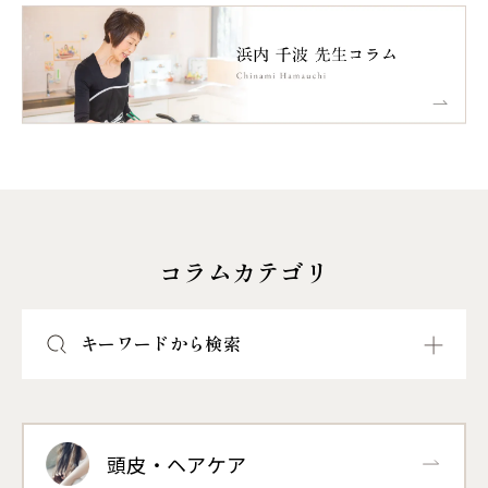
コラムカテゴリ
キーワードから検索
頭皮・ヘアケア