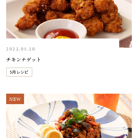
2023.05.10
チキンナゲット
5月レシピ