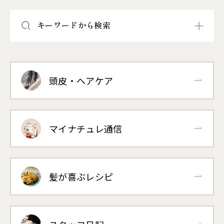
キーワードから検索
頭皮・ヘアケア
マイナチュレ通信
髪が喜ぶレシピ