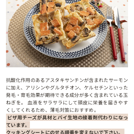
抗酸化作用のあるアスタキサンチンが含まれたサーモン
に加え、アリシンやグルタチオン、ケルセチンといった
発毛・育毛効果が期待できる成分が多く含まれている玉
ねぎを。 血液をサラサラにして頭皮に栄養を届きやす
くしてくれるため、薄毛対策におすすめ。
ピザ用チーズが具材とパイ生地の接着剤代わりになっ
ています。
クッキングシートにのせる順番を変えないで下さい。