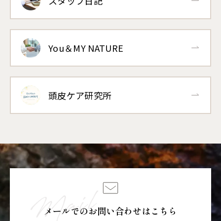
スタッフ日記
You＆MY NATURE
頭皮ケア研究所
メールでのお問い合わせはこちら