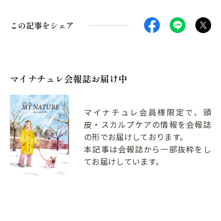
この記事をシェア
マイナチュレ会報誌お届け中
マイナチュレ会員様限定で、頭
皮・スカルプケアの情報を会報誌
の形でお届けしております。
本記事は会報誌から一部抜粋をし
てお届けしています。