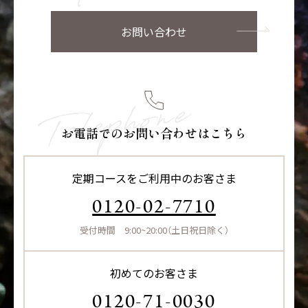
お問い合わせ
お電話でのお問い合わせはこちら
定期コースをご利用中のお客さま
0120-02-7710
受付時間 9:00~20:00（土日祝日除く）
初めてのお客さま
0120-71-0030