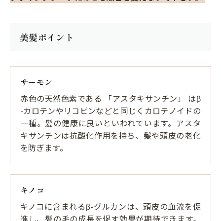
美髪ポイント
サーモン
赤色の天然色素である 「アスタキサンチン」 はβ
-カロテンやリコピンなどと同じくカロテノイドの
一種。髪の健康に良いといわれています。アスタ
キサンチンは抗酸化作用を持ち、髪や頭皮の老化
を防ぎます。
キノコ
キノコに含まれるβ-グルカンは、頭皮の血流を促
進し、髪の毛の成長を促す効果が期待できます。