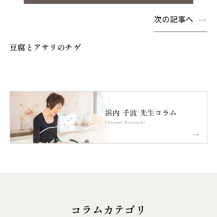
次の記事へ
豆腐とアサリのチゲ
コラムカテゴリ