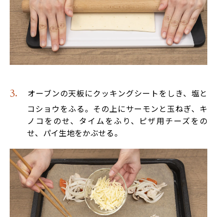
オーブンの天板にクッキングシートをしき、塩と
コショウをふる。その上にサーモンと玉ねぎ、キ
ノコをのせ、タイムをふり、ピザ用チーズをの
せ、パイ生地をかぶせる。