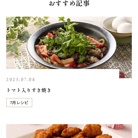
おすすめ記事
2025.07.08
トマト入りすき焼き
7月レシピ