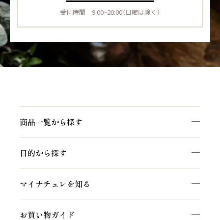
受付時間 9:00~20:00（日曜は除く）
商品一覧から探す
目的から探す
マイナチュレを知る
お買い物ガイド