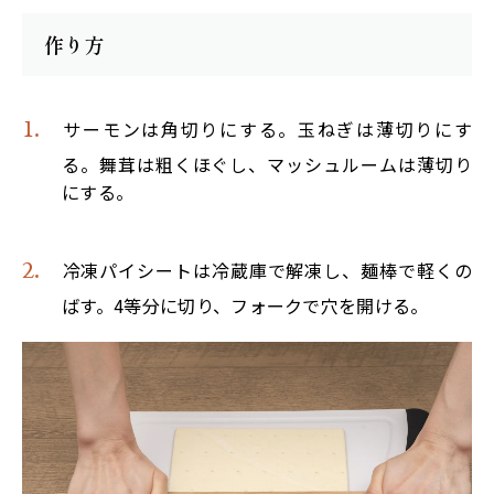
作り方
サーモンは角切りにする。玉ねぎは薄切りにす
る。舞茸は粗くほぐし、マッシュルームは薄切り
にする。
冷凍パイシートは冷蔵庫で解凍し、麺棒で軽くの
ばす。4等分に切り、フォークで穴を開ける。